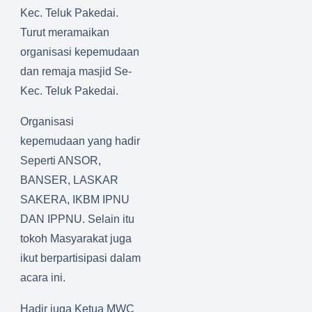
Kec. Teluk Pakedai.
Turut meramaikan
organisasi kepemudaan
dan remaja masjid Se-
Kec. Teluk Pakedai.
Organisasi
kepemudaan yang hadir
Seperti ANSOR,
BANSER, LASKAR
SAKERA, IKBM IPNU
DAN IPPNU. Selain itu
tokoh Masyarakat juga
ikut berpartisipasi dalam
acara ini.
Hadir juga Ketua MWC