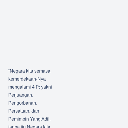
“Negara kita semasa
kemerdekaan-Nya
mengalami 4 P: yakni
Perjuangan,
Pengorbanan,
Persatuan, dan
Pemimpin Yang Adil,
tanpa itu Negara kita