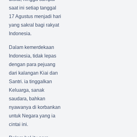
saat ini setiap tanggal
17 Agustus menjadi hari
yang sakral bagi rakyat
Indonesia.
Dalam kemerdekaan
Indonesia, tidak lepas
dengan para pejuang
dari kalangan Kiai dan
Santri. ia tinggalkan
Keluarga, sanak
saudara, bahkan
nyawanya di korbankan
untuk Negara yang ia
cintai ini.