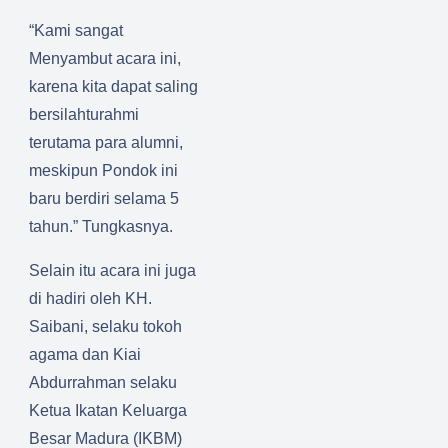
“Kami sangat
Menyambut acara ini,
karena kita dapat saling
bersilahturahmi
terutama para alumni,
meskipun Pondok ini
baru berdiri selama 5
tahun.” Tungkasnya.
Selain itu acara ini juga
di hadiri oleh KH.
Saibani, selaku tokoh
agama dan Kiai
Abdurrahman selaku
Ketua Ikatan Keluarga
Besar Madura (IKBM)