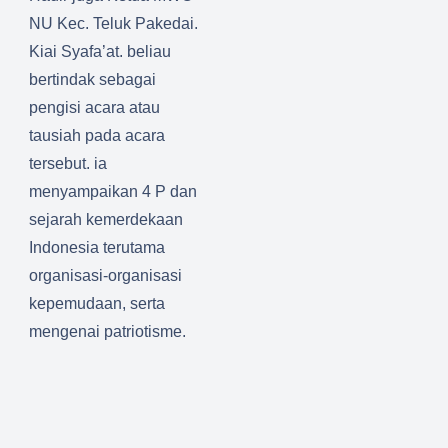
NU Kec. Teluk Pakedai.
Kiai Syafa’at. beliau
bertindak sebagai
pengisi acara atau
tausiah pada acara
tersebut. ia
menyampaikan 4 P dan
sejarah kemerdekaan
Indonesia terutama
organisasi-organisasi
kepemudaan, serta
mengenai patriotisme.