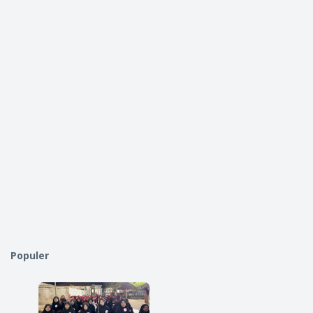
Populer