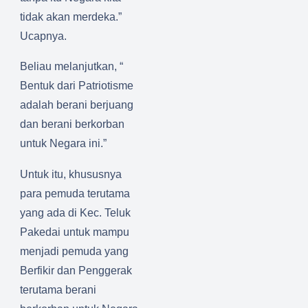
tidak akan merdeka.”
Ucapnya.
Beliau melanjutkan, “
Bentuk dari Patriotisme
adalah berani berjuang
dan berani berkorban
untuk Negara ini.”
Untuk itu, khususnya
para pemuda terutama
yang ada di Kec. Teluk
Pakedai untuk mampu
menjadi pemuda yang
Berfikir dan Penggerak
terutama berani