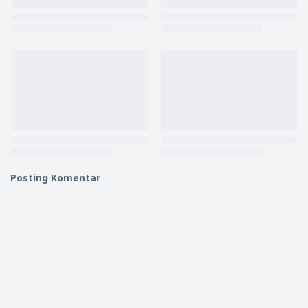
Posting Komentar