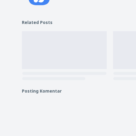
Related Posts
Posting Komentar