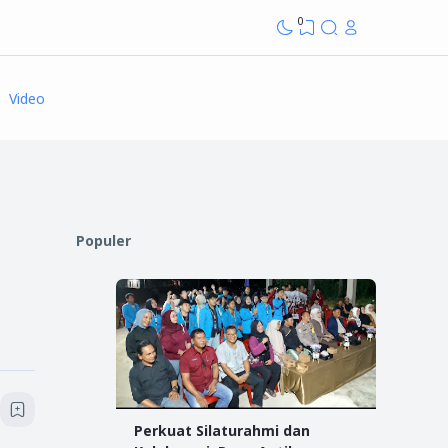
0
Video
Populer
Perkuat Silaturahmi dan