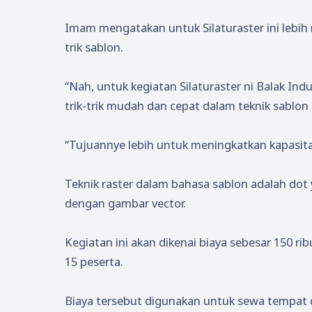
Imam mengatakan untuk Silaturaster ini lebih
trik sablon.
“Nah, untuk kegiatan Silaturaster ni Balak Ind
trik-trik mudah dan cepat dalam teknik sablon r
“Tujuannye lebih untuk meningkatkan kapasitas
Teknik raster dalam bahasa sablon adalah dot
dengan gambar vector.
Kegiatan ini akan dikenai biaya sebesar 150 r
15 peserta.
Biaya tersebut digunakan untuk sewa tempat 