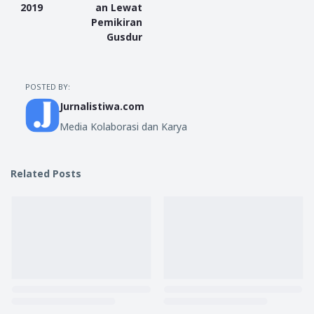
2019
an Lewat
Pemikiran
Gusdur
POSTED BY:
Jurnalistiwa.com
Media Kolaborasi dan Karya
Related Posts