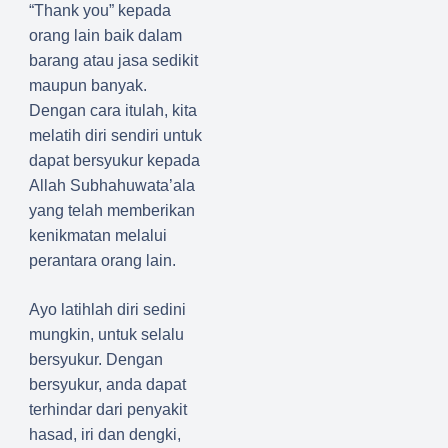
“Thank you” kepada
orang lain baik dalam
barang atau jasa sedikit
maupun banyak.
Dengan cara itulah, kita
melatih diri sendiri untuk
dapat bersyukur kepada
Allah Subhahuwata’ala
yang telah memberikan
kenikmatan melalui
perantara orang lain.
Ayo latihlah diri sedini
mungkin, untuk selalu
bersyukur. Dengan
bersyukur, anda dapat
terhindar dari penyakit
hasad, iri dan dengki,