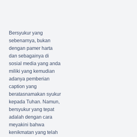
Bersyukur yang
sebenarnya, bukan
dengan pamer harta
dan sebagainya di
sosial media yang anda
miliki yang kemudian
adanya pemberian
caption yang
beratasnamakan syukur
kepada Tuhan. Namun,
bersyukur yang tepat
adalah dengan cara
meyakini bahwa
kenikmatan yang telah