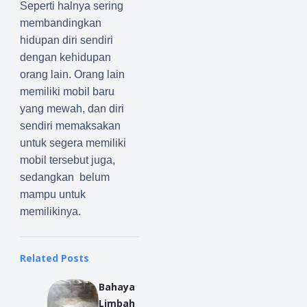
Seperti halnya sering
membandingkan
hidupan diri sendiri
dengan kehidupan
orang lain. Orang lain
memiliki mobil baru
yang mewah, dan diri
sendiri memaksakan
untuk segera memiliki
mobil tersebut juga,
sedangkan
belum
mampu untuk
memilikinya.
Related Posts
Bahaya
Limbah