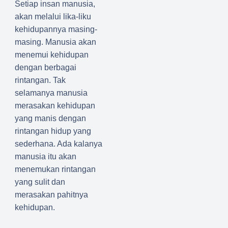
Setiap insan manusia,
akan melalui lika-liku
kehidupannya masing-
masing. Manusia akan
menemui kehidupan
dengan berbagai
rintangan. Tak
selamanya manusia
merasakan kehidupan
yang manis dengan
rintangan hidup yang
sederhana. Ada kalanya
manusia itu akan
menemukan rintangan
yang sulit dan
merasakan pahitnya
kehidupan.