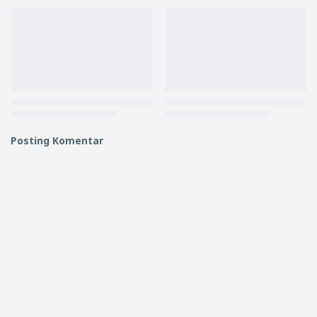
Posting Komentar