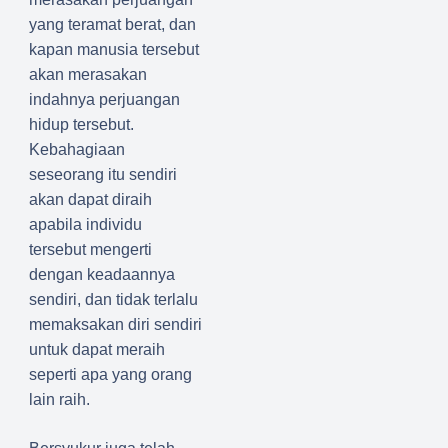
yang teramat berat, dan
kapan manusia tersebut
akan merasakan
indahnya perjuangan
hidup tersebut.
Kebahagiaan
seseorang itu sendiri
akan dapat diraih
apabila individu
tersebut mengerti
dengan keadaannya
sendiri, dan tidak terlalu
memaksakan diri sendiri
untuk dapat meraih
seperti apa yang orang
lain raih.