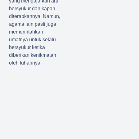
yang mengajarkan arti
bersyukur dan kapan
diterapkannya. Namun,
agama lain pasti juga
memerintahkan
umatnya untuk selalu
bersyukur ketika
diberikan kenikmatan
oleh tuhannya.