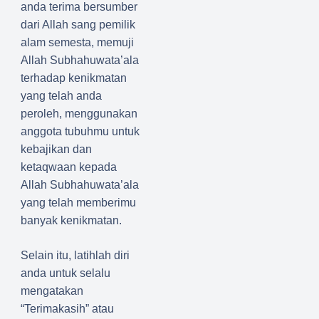
anda terima bersumber
dari Allah sang pemilik
alam semesta, memuji
Allah Subhahuwata’ala
terhadap kenikmatan
yang telah anda
peroleh, menggunakan
anggota tubuhmu untuk
kebajikan dan
ketaqwaan kepada
Allah Subhahuwata’ala
yang telah memberimu
banyak kenikmatan.
Selain itu, latihlah diri
anda untuk selalu
mengatakan
“Terimakasih” atau