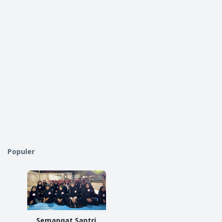
Populer
Semangat Santri