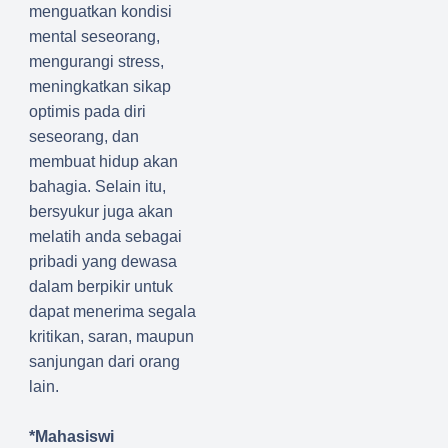
menguatkan kondisi
mental seseorang,
mengurangi stress,
meningkatkan sikap
optimis pada diri
seseorang, dan
membuat hidup akan
bahagia. Selain itu,
bersyukur juga akan
melatih anda sebagai
pribadi yang dewasa
dalam berpikir untuk
dapat menerima segala
kritikan, saran, maupun
sanjungan dari orang
lain.
*Mahasiswi