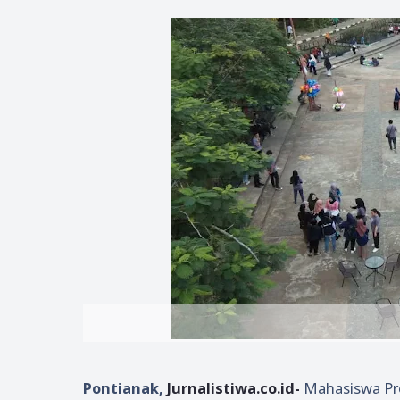
Pontianak,
Jurnalistiwa.co.id-
Mahasiswa Pro