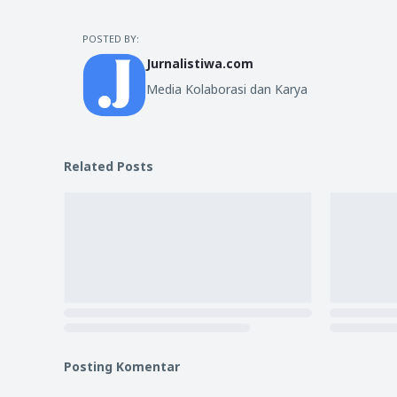
POSTED BY:
Jurnalistiwa.com
Media Kolaborasi dan Karya
Related Posts
Posting Komentar