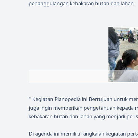
penanggulangan kebakaran hutan dan lahan.
" Kegiatan Planopedia ini Bertujuan untuk me
juga ingin memberikan pengetahuan kepada m
kebakaran hutan dan lahan yang menjadi peris
Di agenda ini memiliki rangkaian kegiatan per