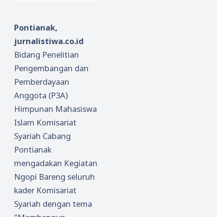
Pontianak,
jurnalistiwa.co.id
Bidang Penelitian
Pengembangan dan
Pemberdayaan
Anggota (P3A)
Himpunan Mahasiswa
Islam Komisariat
Syariah Cabang
Pontianak
mengadakan Kegiatan
Ngopi Bareng seluruh
kader Komisariat
Syariah dengan tema