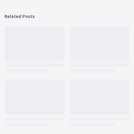
Related Posts