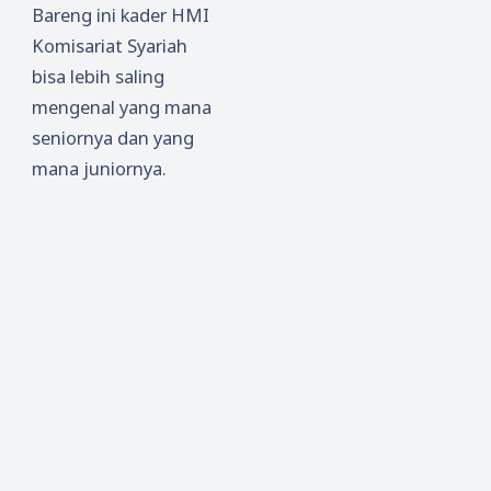
Bareng ini kader HMI
Komisariat Syariah
bisa lebih saling
mengenal yang mana
seniornya dan yang
mana juniornya.