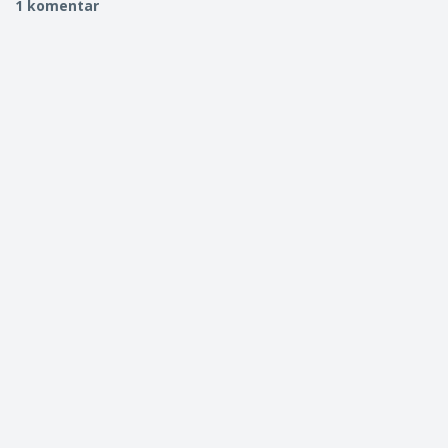
1 komentar