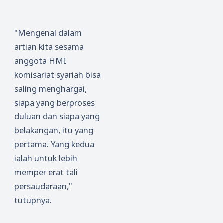
"Mengenal dalam
artian kita sesama
anggota HMI
komisariat syariah bisa
saling menghargai,
siapa yang berproses
duluan dan siapa yang
belakangan, itu yang
pertama. Yang kedua
ialah untuk lebih
memper erat tali
persaudaraan,"
tutupnya.