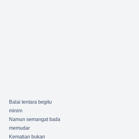
Balai tentara begitu
minim
Namun semangat tiada
memudar
Kematian bukan