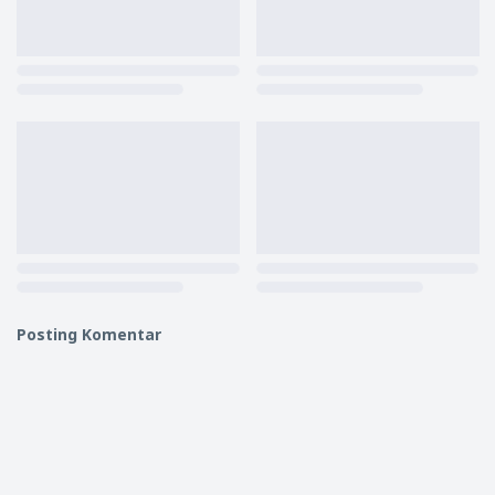
Posting Komentar