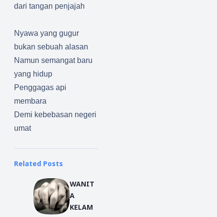
dari tangan penjajah
Nyawa yang gugur
bukan sebuah alasan
Namun semangat baru
yang hidup
Penggagas api
membara
Demi kebebasan negeri
umat
Related Posts
WANIT
A
KELAM