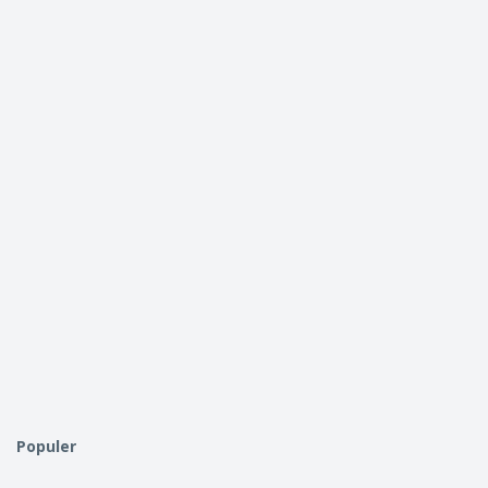
Populer