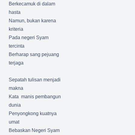
Berkecamuk di dalam
hasta
Namun, bukan karena
kriteria
Pada negeri Syam
tercinta
Berharap sang pejuang
terjaga
Sepatah tulisan menjadi
makna
Kata
manis pembangun
dunia
Penyongkong kuatnya
umat
Bebaskan Negeri Syam