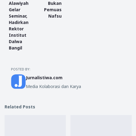
Alawiyah
Bukan
Gelar
Pemuas
Seminar,
Nafsu
Hadirkan
Rektor
Institut
Dalwa
Bangil
POSTED BY:
Jurnalistiwa.com
Media Kolaborasi dan Karya
Related Posts