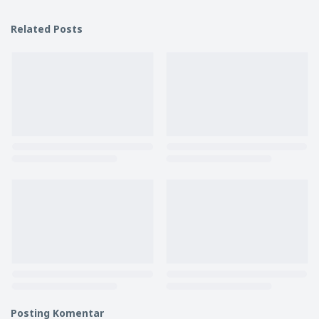
Related Posts
Posting Komentar