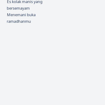
Es kolak manis yang
bersemayam
Menemani buka
ramadhanmu