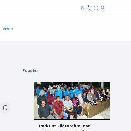
0
Video
Populer
Perkuat Silaturahmi dan