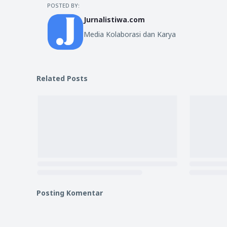
POSTED BY:
Jurnalistiwa.com
Media Kolaborasi dan Karya
Related Posts
Posting Komentar