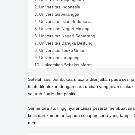
Universitas Indonesia
Universitas Airlangga
Universitas Islam Indonesia
Universitas Negeri Malang
Universitas Negeri Semarang
Universitas Bangka Belitung
Universitas Teuku Umar
Universitas Lampung
Universitas Sebelas Maret.
Setelah sesi pembukaan, acara dilanjutkan pada sesi pres
telah ditentukan dengan cara undian yang telah dilaku
seluruh finalis dan panitia.
Sementara itu, tingginya antusias peserta membuat su
kritis dan komentar kepada setiap peserta yang tampil
menit.