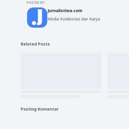
POSTED BY:
Jurnalistiwa.com
Media Kolaborasi dan Karya
Related Posts
Posting Komentar