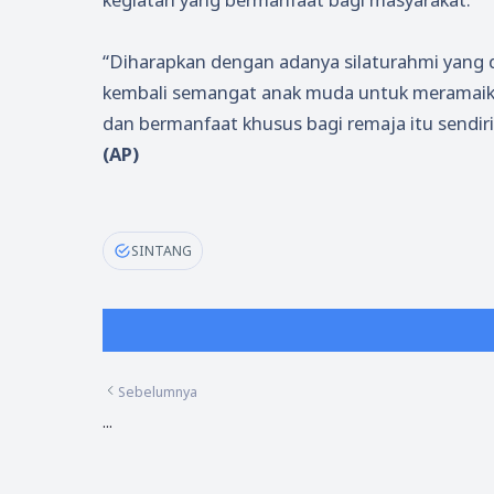
“Diharapkan dengan adanya silaturahmi yang 
kembali semangat anak muda untuk meramaikan
dan bermanfaat khusus bagi remaja itu sendi
(AP)
SINTANG
Sebelumnya
...