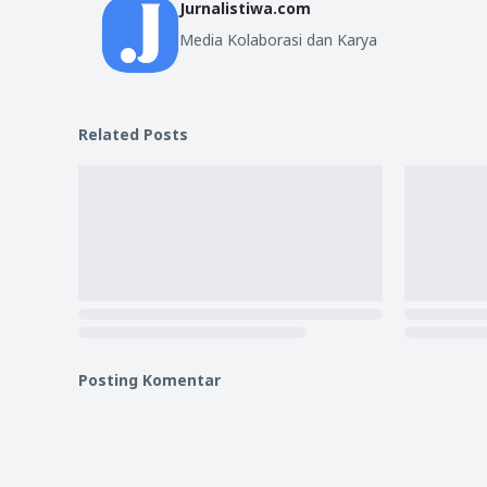
Jurnalistiwa.com
Media Kolaborasi dan Karya
Related Posts
Posting Komentar