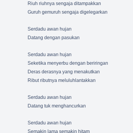
Riuh riuhnya sengaja ditampakkan
Guruh gemuruh sengaja digelegarkan
Serdadu awan hujan
Datang dengan pasukan
Serdadu awan hujan
Seketika menyerbu dengan beriringan
Deras derasnya yang menakutkan
Ribut ributnya meluluhlantakkan
Serdadu awan hujan
Datang tuk menghancurkan
Serdadu awan hujan
Semakin lama semakin hitam