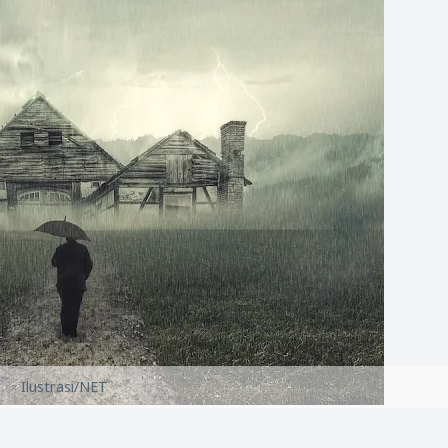
Ilustrasi/NET