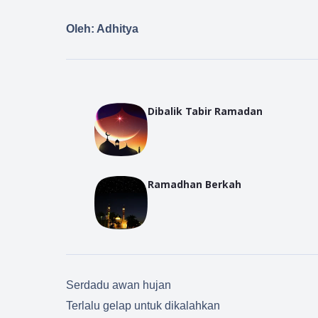
Oleh: Adhitya
Dibalik Tabir Ramadan
Ramadhan Berkah
Serdadu awan hujan
Terlalu gelap untuk dikalahkan