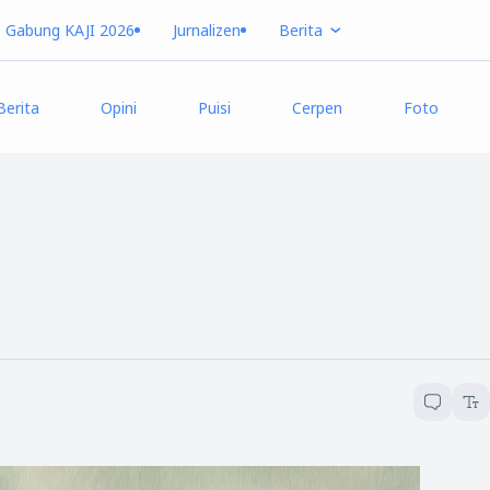
Gabung KAJI 2026
Jurnalizen
Berita
Berita
Opini
Puisi
Cerpen
Foto