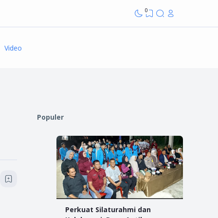
0
Video
Populer
Perkuat Silaturahmi dan