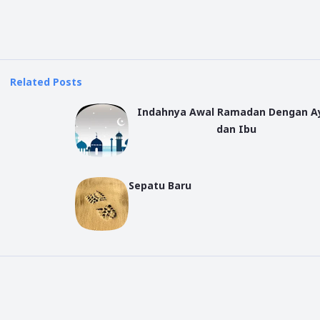
Related Posts
Indahnya Awal Ramadan Dengan A
dan Ibu
Sepatu Baru