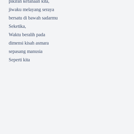
pikiran kefanaan kita,
jiwaku melayang seraya
bersatu di bawah sadarmu
Seketika,
Waktu beralih pada
dimensi kisah asmara
sepasang manusia
Seperti kita