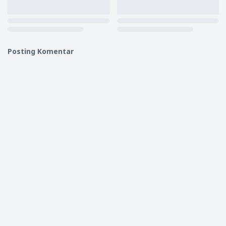
Posting Komentar