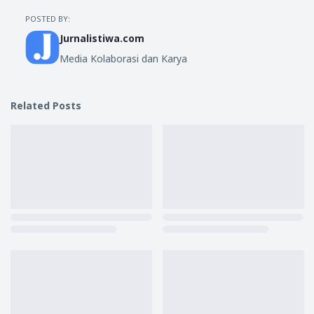
POSTED BY:
Jurnalistiwa.com
Media Kolaborasi dan Karya
Related Posts