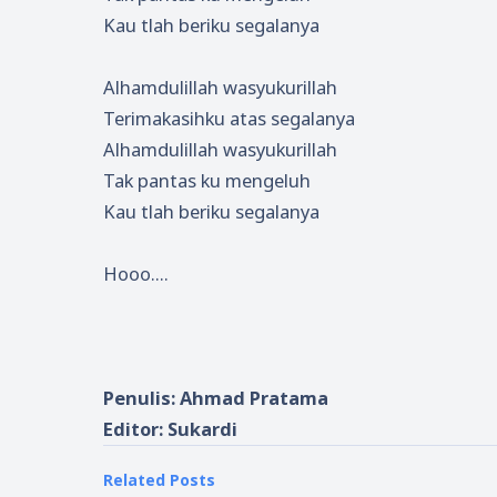
Kau tlah beriku segalanya
Alhamdulillah wasyukurillah
Terimakasihku atas segalanya
Alhamdulillah wasyukurillah
Tak pantas ku mengeluh
Kau tlah beriku segalanya
Hooo....
Penulis: Ahmad Pratama
Editor: Sukardi
Related Posts