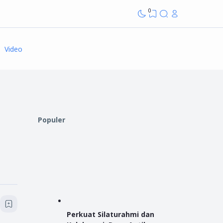
0
Video
Populer
Perkuat Silaturahmi dan