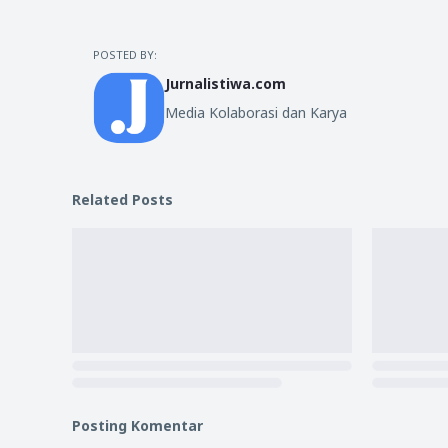
POSTED BY:
Jurnalistiwa.com
Media Kolaborasi dan Karya
Related Posts
Posting Komentar