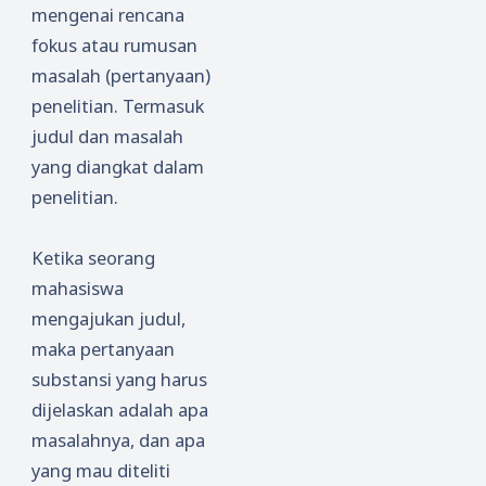
mengenai rencana
fokus atau rumusan
masalah (pertanyaan)
penelitian. Termasuk
judul dan masalah
yang diangkat dalam
penelitian.
Ketika seorang
mahasiswa
mengajukan judul,
maka pertanyaan
substansi yang harus
dijelaskan adalah apa
masalahnya, dan apa
yang mau diteliti