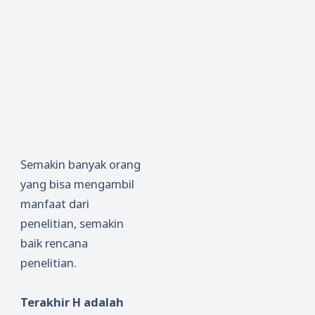
Semakin banyak orang
yang bisa mengambil
manfaat dari
penelitian, semakin
baik rencana
penelitian.
Terakhir H adalah