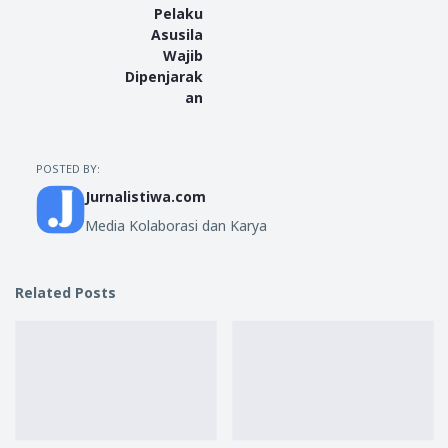
Pelaku
Asusila
Wajib
Dipenjarak
an
POSTED BY:
Jurnalistiwa.com
Media Kolaborasi dan Karya
Related Posts