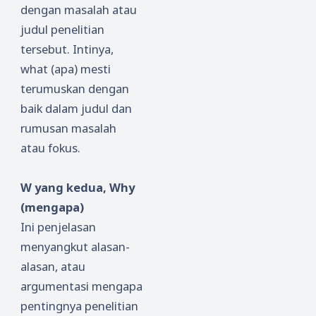
dengan masalah atau
judul penelitian
tersebut. Intinya,
what (apa) mesti
terumuskan dengan
baik dalam judul dan
rumusan masalah
atau fokus.
W yang kedua, Why
(mengapa)
Ini penjelasan
menyangkut alasan-
alasan, atau
argumentasi mengapa
pentingnya penelitian