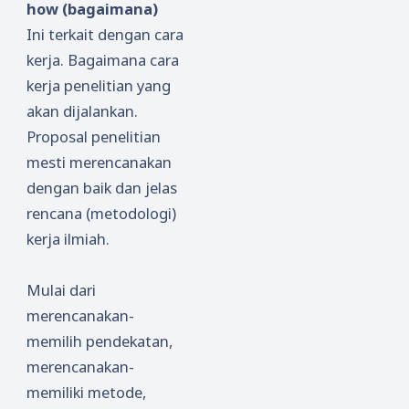
how (bagaimana)
Ini terkait dengan cara
kerja. Bagaimana cara
kerja penelitian yang
akan dijalankan.
Proposal penelitian
mesti merencanakan
dengan baik dan jelas
rencana (metodologi)
kerja ilmiah.
Mulai dari
merencanakan-
memilih pendekatan,
merencanakan-
memiliki metode,