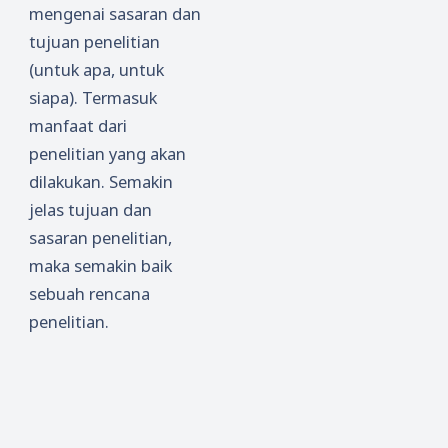
mengenai sasaran dan
tujuan penelitian
(untuk apa, untuk
siapa). Termasuk
manfaat dari
penelitian yang akan
dilakukan. Semakin
jelas tujuan dan
sasaran penelitian,
maka semakin baik
sebuah rencana
penelitian.