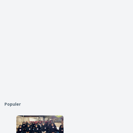
Populer