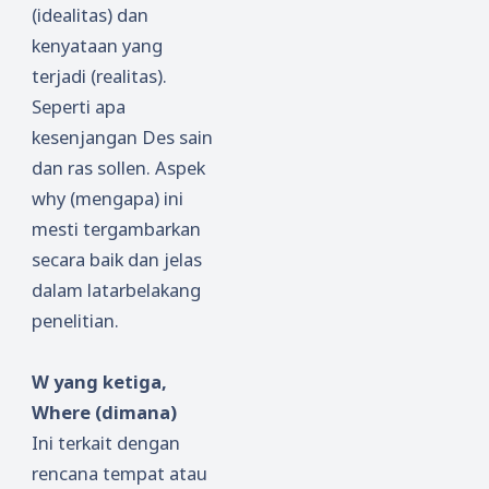
(idealitas) dan
kenyataan yang
terjadi (realitas).
Seperti apa
kesenjangan Des sain
dan ras sollen. Aspek
why (mengapa) ini
mesti tergambarkan
secara baik dan jelas
dalam latarbelakang
penelitian.
W yang ketiga,
Where (dimana)
Ini terkait dengan
rencana tempat atau