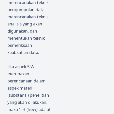
merencanakan teknik
pengumpulan data,
merencanakan teknik
analisis yang akan
digunakan, dan
menentukan teknik
pemeriksaan
keabsahan data.
Jika aspek 5 W
merupakan
perencanaan dalam
aspek materi
(substansi) penelitian
yang akan dilakukan,
maka 1 H (how) adalah