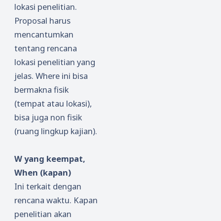
lokasi penelitian.
Proposal harus
mencantumkan
tentang rencana
lokasi penelitian yang
jelas. Where ini bisa
bermakna fisik
(tempat atau lokasi),
bisa juga non fisik
(ruang lingkup kajian).
W yang keempat,
When (kapan)
Ini terkait dengan
rencana waktu. Kapan
penelitian akan