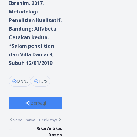
Ibrahim. 2017.
Metodologi
Penelitian Kualitatif.
Bandung: Alfabeta.
Cetakan kedua.
*Salam penelitian
dari Villa Damai 3,
Subuh 12/01/2019
OPINI
TIPS
Berbagi
Sebelumnya
Berikutnya
...
Rika Artika:
Dosen