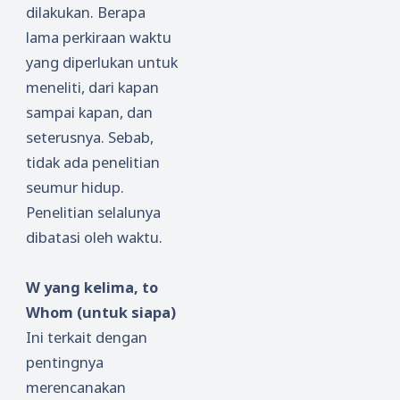
dilakukan. Berapa
lama perkiraan waktu
yang diperlukan untuk
meneliti, dari kapan
sampai kapan, dan
seterusnya. Sebab,
tidak ada penelitian
seumur hidup.
Penelitian selalunya
dibatasi oleh waktu.
W yang kelima, to
Whom (untuk siapa)
Ini terkait dengan
pentingnya
merencanakan