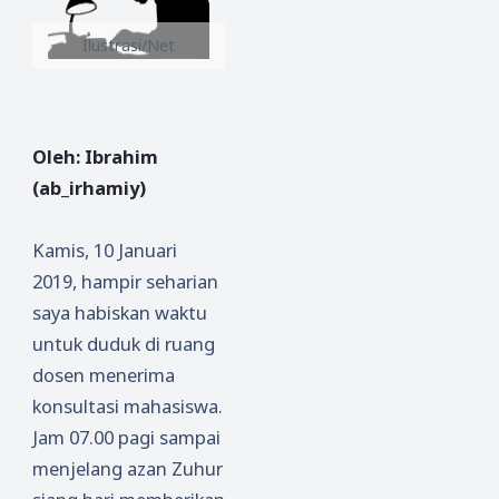
Ilustrasi/Net
Oleh: Ibrahim
(ab_irhamiy)
Kamis, 10 Januari
2019, hampir seharian
saya habiskan waktu
untuk duduk di ruang
dosen menerima
konsultasi mahasiswa.
Jam 07.00 pagi sampai
menjelang azan Zuhur