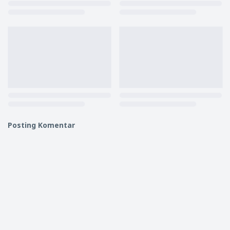
Posting Komentar