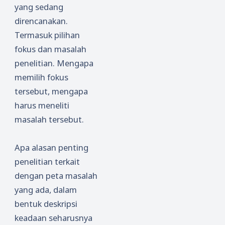
yang sedang
direncanakan.
Termasuk pilihan
fokus dan masalah
penelitian. Mengapa
memilih fokus
tersebut, mengapa
harus meneliti
masalah tersebut.
Apa alasan penting
penelitian terkait
dengan peta masalah
yang ada, dalam
bentuk deskripsi
keadaan seharusnya