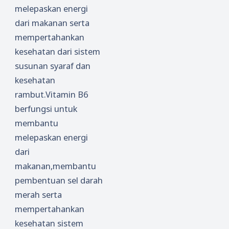
melepaskan energi
dari makanan serta
mempertahankan
kesehatan dari sistem
susunan syaraf dan
kesehatan
rambut.Vitamin B6
berfungsi untuk
membantu
melepaskan energi
dari
makanan,membantu
pembentuan sel darah
merah serta
mempertahankan
kesehatan sistem