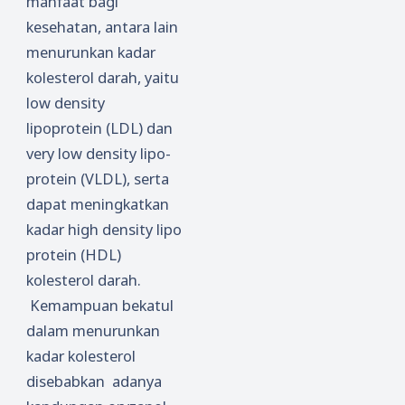
manfaat bagi
kesehatan, antara lain
menurunkan kadar
kolesterol darah, yaitu
low density
lipoprotein (LDL) dan
very low density lipo-
protein (VLDL), serta
dapat meningkatkan
kadar high density lipo
protein (HDL)
kolesterol darah.
Kemampuan bekatul
dalam menurunkan
kadar kolesterol
disebabkan adanya