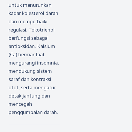
untuk menurunkan
kadar kolesterol darah
dan memperbaiki
regulasi. Tokotrienol
berfungsi sebagai
antioksidan. Kalsium
(Ca) bermanfaat
mengurangi insomnia,
mendukung sistem
saraf dan kontraksi
otot, serta mengatur
detak jantung dan
mencegah
penggumpalan darah.