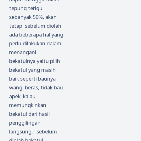
tepung terigu
sebanyak 50%, akan
tetapi sebelum diolah
ada beberapa hal yang
perlu dilakukan dalam
menangani
bekatulnya yaitu pilih
bekatul yang masih
baik seperti baunya
wangi beras, tidak bau
apek, kalau
memungkinkan
bekatul dari hasil
penggilingan
langsung, sebelum
diolah bekatul