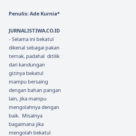
Penulis: Ade Kurnia*
JURNALISTIWA.CO.ID
- Selama ini bekatul
dikenal sebagai pakan
ternak, padahal ditilik
dari kandungan
gizinya bekatul
mampu bersaing
dengan bahan pangan
lain, jika mampu
mengolahnya dengan
baik. Misalnya
bagaimana jika
mengolah bekatul