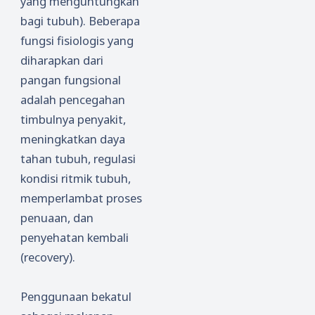
yang menguntungkan
bagi tubuh). Beberapa
fungsi fisiologis yang
diharapkan dari
pangan fungsional
adalah pencegahan
timbulnya penyakit,
meningkatkan daya
tahan tubuh, regulasi
kondisi ritmik tubuh,
memperlambat proses
penuaan, dan
penyehatan kembali
(recovery).
Penggunaan bekatul