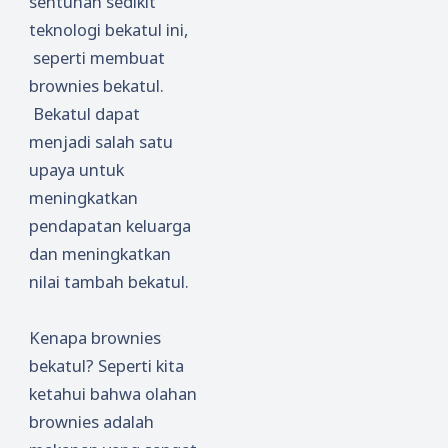
sentuhan sedikit
teknologi bekatul ini,
seperti membuat
brownies bekatul.
Bekatul dapat
menjadi salah satu
upaya untuk
meningkatkan
pendapatan keluarga
dan meningkatkan
nilai tambah bekatul.
Kenapa brownies
bekatul? Seperti kita
ketahui bahwa olahan
brownies adalah