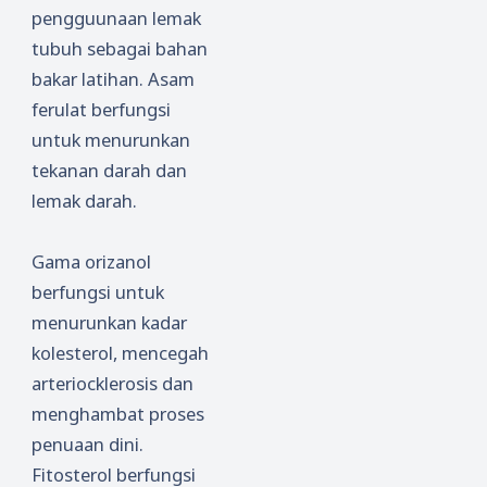
pengguunaan lemak
tubuh sebagai bahan
bakar latihan. Asam
ferulat berfungsi
untuk menurunkan
tekanan darah dan
lemak darah.
Gama orizanol
berfungsi untuk
menurunkan kadar
kolesterol, mencegah
arteriocklerosis dan
menghambat proses
penuaan dini.
Fitosterol berfungsi