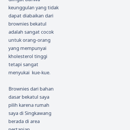
keunggulan yang tidak
dapat diabaikan dari
brownies bekatul
adalah sangat cocok
untuk orang-orang
yang mempunyai
kholesterol tinggi
tetapi sangat
menyukai kue-kue.
Brownies dari bahan
dasar bekatul saya
pilih karena rumah
saya di Singkawang
berada di area
pertanian