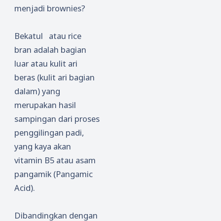
menjadi brownies?
Bekatul atau rice
bran adalah bagian
luar atau kulit ari
beras (kulit ari bagian
dalam) yang
merupakan hasil
sampingan dari proses
penggilingan padi,
yang kaya akan
vitamin B5 atau asam
pangamik (Pangamic
Acid).
Dibandingkan dengan