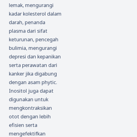
lemak, mengurangi
kadar kolesterol dalam
darah, penanda
plasma dari sifat
keturunan, pencegah
bulimia, mengurangi
depresi dan kepanikan
serta perawatan dari
kanker jika digabung
dengan asam phytic.
Inositol juga dapat
digunakan untuk
mengkontraksikan
otot dengan lebih
efisien serta
mengefektifkan