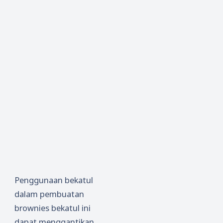
Penggunaan bekatul
dalam pembuatan
brownies bekatul ini
dapat menggantikan