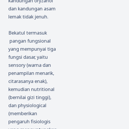
kandungan oryzanol
dan kandungan asam
lemak tidak jenuh.
Bekatul termasuk
pangan fungsional
yang mempunyai tiga
fungsi dasar, yaitu
sensory (warna dan
penampilan menarik,
citarasanya enak),
kemudian nutritional
(bernilai gizi tinggi),
dan physiological
(memberikan
pengaruh fisiologis