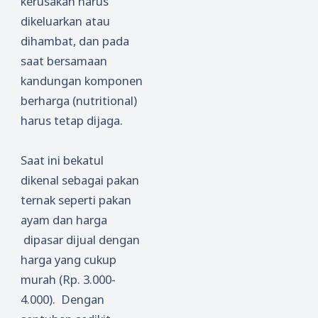
kerusakan harus
dikeluarkan atau
dihambat, dan pada
saat bersamaan
kandungan komponen
berharga (nutritional)
harus tetap dijaga.
Saat ini bekatul
dikenal sebagai pakan
ternak seperti pakan
ayam dan harga
dipasar dijual dengan
harga yang cukup
murah (Rp. 3.000-
4.000). Dengan