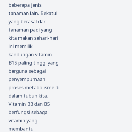
beberapa jenis
tanaman lain. Bekatul
yang berasal dari
tanaman padi yang
kita makan sehari-hari
ini memiliki
kandungan vitamin
B15 paling tinggi yang
berguna sebagai
penyempurnaan
proses metabolisme di
dalam tubuh kita.
Vitamin B3 dan B5
berfungsi sebagai
vitamin yang
membantu