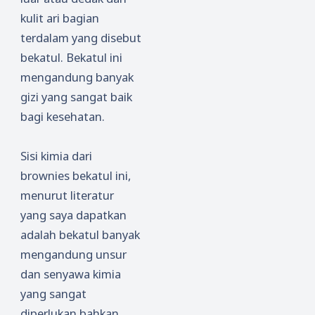
kulit ari bagian
terdalam yang disebut
bekatul. Bekatul ini
mengandung banyak
gizi yang sangat baik
bagi kesehatan.
Sisi kimia dari
brownies bekatul ini,
menurut literatur
yang saya dapatkan
adalah bekatul banyak
mengandung unsur
dan senyawa kimia
yang sangat
diperlukan bahkan