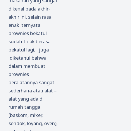
makanan yang sangat
dikenal pada akhir-
akhir ini, selain rasa
enak ternyata
brownies bekatul
sudah tidak berasa
bekatul lagi, juga
diketahui bahwa
dalam membuat
brownies
peralatannya sangat
sederhana atau alat –
alat yang ada di
rumah tangga
(baskom, mixer,
sendok, loyang, oven),