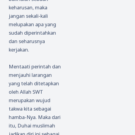
keharusan, maka
jangan sekali-kali
melupakan apa yang
sudah diperintahkan
dan seharusnya
kerjakan.
Mentaati perintah dan
menjauhi larangan
yang telah ditetapkan
oleh Allah SWT
merupakan wujud
takwa kita sebagai
hamba-Nya. Maka dari
itu, Duhai muslimah
jadikan diri ini sebagai