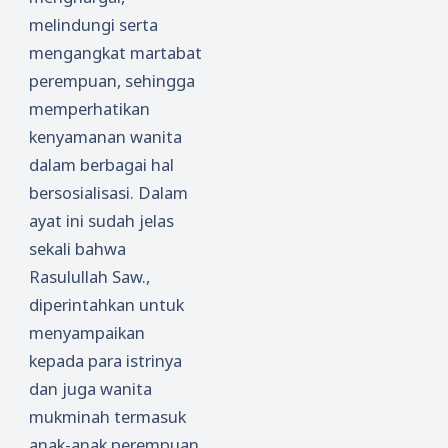
melindungi serta
mengangkat martabat
perempuan, sehingga
memperhatikan
kenyamanan wanita
dalam berbagai hal
bersosialisasi. Dalam
ayat ini sudah jelas
sekali bahwa
Rasulullah Saw.,
diperintahkan untuk
menyampaikan
kepada para istrinya
dan juga wanita
mukminah termasuk
anak-anak perempuan