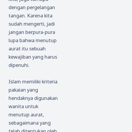
dengan pergelangan
tangan. Karena kita
sudah mengerti, jadi
jangan berpura-pura
lupa bahwa menutup
aurat itu sebuah
kewajiban yang harus
dipenuhi.
Islam memiliki kriteria
pakaian yang
hendaknya digunakan
wanita untuk
menutup aurat,
sebagaimana yang
telah ditentukan oleh