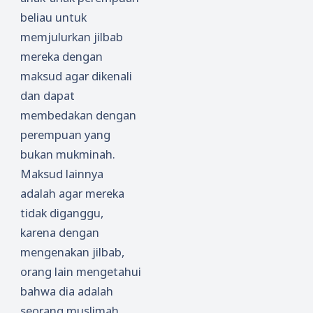
beliau untuk
memjulurkan jilbab
mereka dengan
maksud agar dikenali
dan dapat
membedakan dengan
perempuan yang
bukan mukminah.
Maksud lainnya
adalah agar mereka
tidak diganggu,
karena dengan
mengenakan jilbab,
orang lain mengetahui
bahwa dia adalah
seorang muslimah