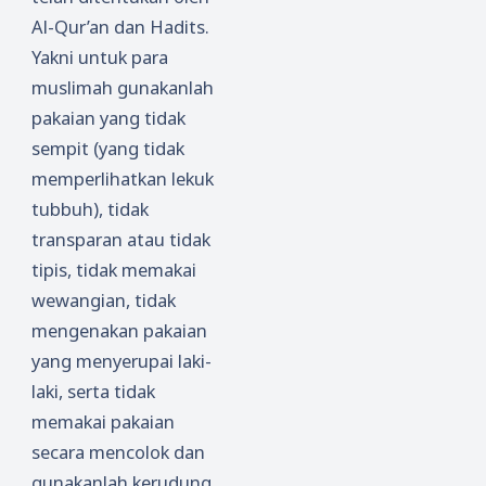
Al-Qur’an dan Hadits.
Yakni untuk para
muslimah gunakanlah
pakaian yang tidak
sempit (yang tidak
memperlihatkan lekuk
tubbuh), tidak
transparan atau tidak
tipis, tidak memakai
wewangian, tidak
mengenakan pakaian
yang menyerupai laki-
laki, serta tidak
memakai pakaian
secara mencolok dan
gunakanlah kerudung