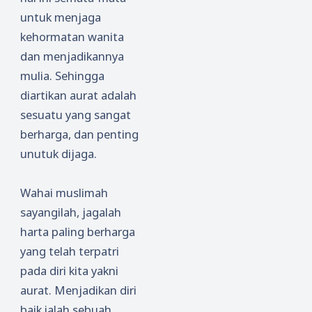
untuk menjaga
kehormatan wanita
dan menjadikannya
mulia. Sehingga
diartikan aurat adalah
sesuatu yang sangat
berharga, dan penting
unutuk dijaga.
Wahai muslimah
sayangilah, jagalah
harta paling berharga
yang telah terpatri
pada diri kita yakni
aurat. Menjadikan diri
baik ialah sebuah