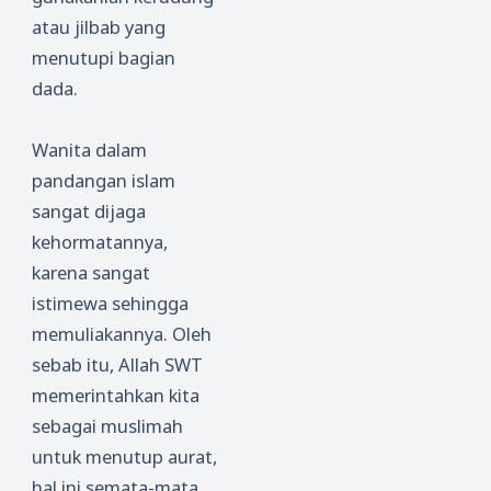
atau jilbab yang
menutupi bagian
dada.
Wanita dalam
pandangan islam
sangat dijaga
kehormatannya,
karena sangat
istimewa sehingga
memuliakannya. Oleh
sebab itu, Allah SWT
memerintahkan kita
sebagai muslimah
untuk menutup aurat,
hal ini semata-mata