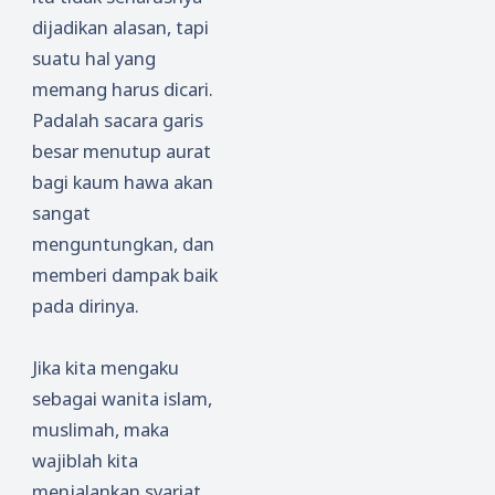
dijadikan alasan, tapi
suatu hal yang
memang harus dicari.
Padalah sacara garis
besar menutup aurat
bagi kaum hawa akan
sangat
menguntungkan, dan
memberi dampak baik
pada dirinya.
Jika kita mengaku
sebagai wanita islam,
muslimah, maka
wajiblah kita
menjalankan syariat