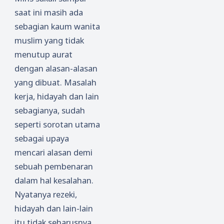
saat ini masih ada
sebagian kaum wanita
muslim yang tidak
menutup aurat
dengan alasan-alasan
yang dibuat. Masalah
kerja, hidayah dan lain
sebagianya, sudah
seperti sorotan utama
sebagai upaya
mencari alasan demi
sebuah pembenaran
dalam hal kesalahan.
Nyatanya rezeki,
hidayah dan lain-lain
itu tidak seharusnya