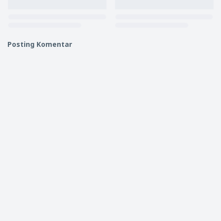
Posting Komentar