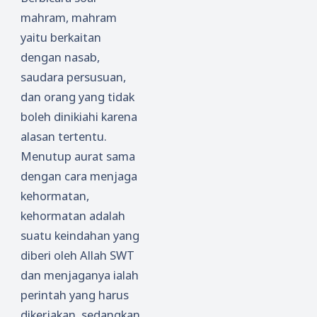
mahram, mahram
yaitu berkaitan
dengan nasab,
saudara persusuan,
dan orang yang tidak
boleh dinikiahi karena
alasan tertentu.
Menutup aurat sama
dengan cara menjaga
kehormatan,
kehormatan adalah
suatu keindahan yang
diberi oleh Allah SWT
dan menjaganya ialah
perintah yang harus
dikerjakan, sedangkan