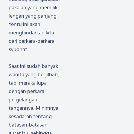
pakaian yang memiliki
lengan yang panjang.
Yentu ini akan
menghindarkan kita
dari perkara-perkara
syubhat.
Saat ini sudah banyak
wanita yang berjilbab,
tapi meraka lupa
dengan perkara
pergelangan
tangannya. Minimnya
kesadaran tentang
batasan-batasan
aurat itu, sehingga