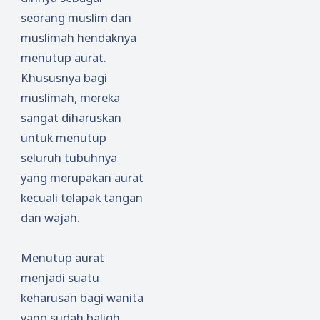
seorang muslim dan
muslimah hendaknya
menutup aurat.
Khususnya bagi
muslimah, mereka
sangat diharuskan
untuk menutup
seluruh tubuhnya
yang merupakan aurat
kecuali telapak tangan
dan wajah.
Menutup aurat
menjadi suatu
keharusan bagi wanita
yang sudah baligh