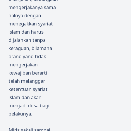
mengerjakanya sama
halnya dengan
menegakkan syariat
islam dan harus
dijalankan tanpa
keraguan, bilamana
orang yang tidak
mengerjakan
kewajiban berarti
telah melanggar
ketentuan syariat
islam dan akan
menjadi dosa bagi
pelakunya.
Miris sakali sampai