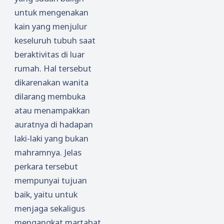
untuk mengenakan
kain yang menjulur
keseluruh tubuh saat
beraktivitas di luar
rumah. Hal tersebut
dikarenakan wanita
dilarang membuka
atau menampakkan
auratnya di hadapan
laki-laki yang bukan
mahramnya. Jelas
perkara tersebut
mempunyai tujuan
baik, yaitu untuk
menjaga sekaligus
mengangkat martabat