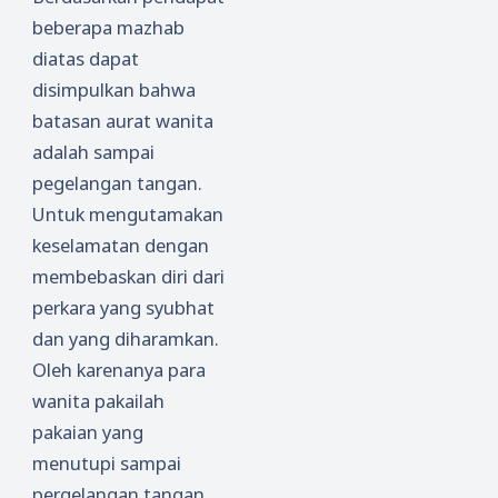
beberapa mazhab
diatas dapat
disimpulkan bahwa
batasan aurat wanita
adalah sampai
pegelangan tangan.
Untuk mengutamakan
keselamatan dengan
membebaskan diri dari
perkara yang syubhat
dan yang diharamkan.
Oleh karenanya para
wanita pakailah
pakaian yang
menutupi sampai
pergelangan tangan.