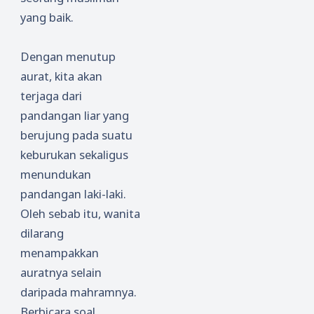
yang baik.
Dengan menutup
aurat, kita akan
terjaga dari
pandangan liar yang
berujung pada suatu
keburukan sekaligus
menundukan
pandangan laki-laki.
Oleh sebab itu, wanita
dilarang
menampakkan
auratnya selain
daripada mahramnya.
Berbicara soal