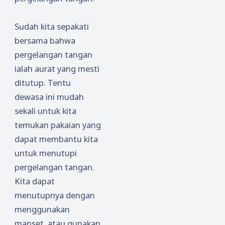
Sudah kita sepakati
bersama bahwa
pergelangan tangan
ialah aurat yang mesti
ditutup. Tentu
dewasa ini mudah
sekali untuk kita
temukan pakaian yang
dapat membantu kita
untuk menutupi
pergelangan tangan.
Kita dapat
menutupnya dengan
menggunakan
manset, atau gunakan