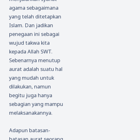
agama sebagaimana
yang telah ditetapkan
Islam. Dan jadikan
penegaan ini sebagai
wujud takwa kita
kepada Allah SWT.
Sebenarnya menutup
aurat adalah suatu hal
yang mudah untuk
dilakukan, namun
begitu juga hanya
sebagian yang mampu
melaksanakannya.
Adapun batasan-
batasan aurat seorang