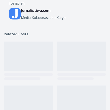
POSTED BY:
Jurnalistiwa.com
Media Kolaborasi dan Karya
Related Posts