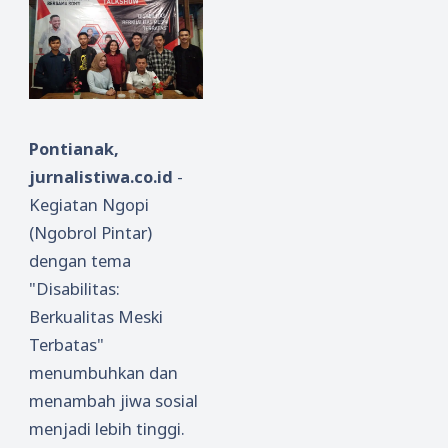
Pontianak,
jurnalistiwa.co.id
-
Kegiatan Ngopi
(Ngobrol Pintar)
dengan tema
"Disabilitas:
Berkualitas Meski
Terbatas"
menumbuhkan dan
menambah jiwa sosial
menjadi lebih tinggi.