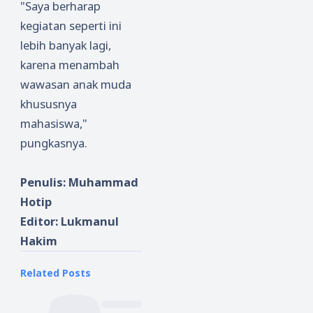
"Saya berharap
kegiatan seperti ini
lebih banyak lagi,
karena menambah
wawasan anak muda
khususnya
mahasiswa,"
pungkasnya.
Penulis: Muhammad
Hotip
Editor: Lukmanul
Hakim
Related Posts