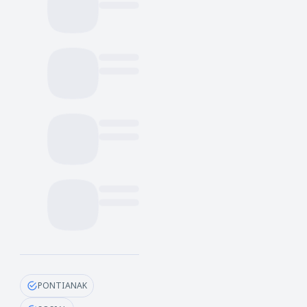
PONTIANAK