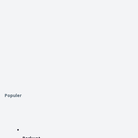
Populer