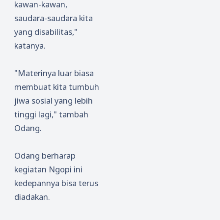
kawan-kawan,
saudara-saudara kita
yang disabilitas,"
katanya.
"Materinya luar biasa
membuat kita tumbuh
jiwa sosial yang lebih
tinggi lagi," tambah
Odang.
Odang berharap
kegiatan Ngopi ini
kedepannya bisa terus
diadakan.