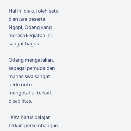
Hal ini diakui oleh satu
diantara peserta
Ngopi, Odang yang
merasa kegiatan ini
sangat bagus.
Odang mengatakan,
sebagai pemuda dan
mahasiswa sangat
perlu untu
mengetahui terkait
disabilitas.
"Kita harus belajar
terkait perkembangan