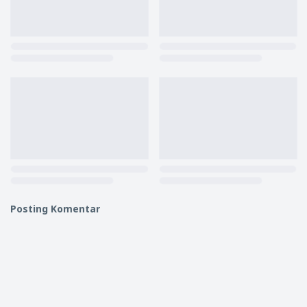
Posting Komentar