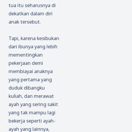
tua itu seharusnya di
dekatkan dalam diri
anak tersebut.
Tapi, karena kesibukan
dari ibunya yang lebih
mementingkan
pekerjaan demi
membiayai anaknya
yang pertama yang
duduk dibangku
kuliah, dan merawat
ayah yang sering sakit
yang tak mampu lagi
bekerja seperti ayah-
ayah yang lainnya,