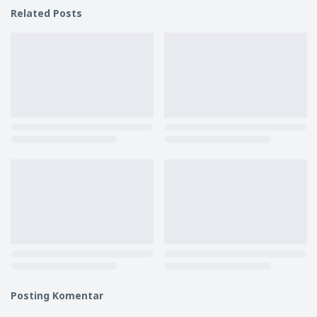
Related Posts
Posting Komentar