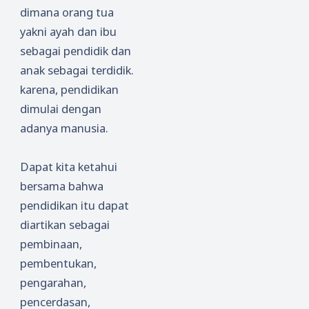
dimana orang tua
yakni ayah dan ibu
sebagai pendidik dan
anak sebagai terdidik.
karena, pendidikan
dimulai dengan
adanya manusia.
Dapat kita ketahui
bersama bahwa
pendidikan itu dapat
diartikan sebagai
pembinaan,
pembentukan,
pengarahan,
pencerdasan,