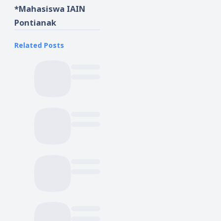
*Mahasiswa IAIN
Pontianak
Related Posts