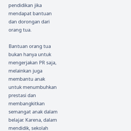
pendidikan jika
mendapat bantuan
dan dorongan dari
orang tua.
Bantuan orang tua
bukan hanya untuk
mengerjakan PR saja,
melainkan juga
membantu anak
untuk menumbuhkan
prestasi dan
membangkitkan
semangat anak dalam
belajar. Karena, dalam
mendidik, sekolah