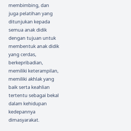
membimbing, dan
juga pelatihan yang
ditunjukan kepada
semua anak didik
dengan tujuan untuk
membentuk anak didik
yang cerdas,
berkepribadian,
memiliki keterampilan,
memiliki akhlak yang
baik serta keahlian
tertentu sebagai bekal
dalam kehidupan
kedepannya
dimasyarakat.