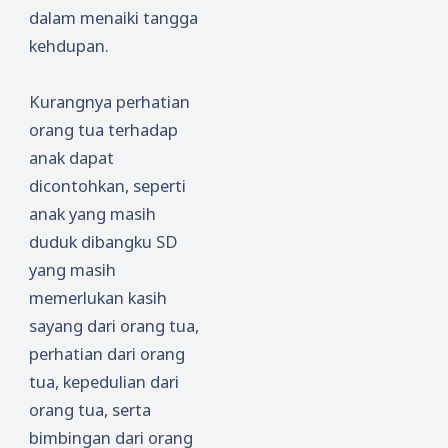
dalam menaiki tangga
kehdupan.
Kurangnya perhatian
orang tua terhadap
anak dapat
dicontohkan, seperti
anak yang masih
duduk dibangku SD
yang masih
memerlukan kasih
sayang dari orang tua,
perhatian dari orang
tua, kepedulian dari
orang tua, serta
bimbingan dari orang