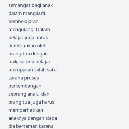
semangat bagi anak
dalam mengikuti
pembelajaran
mengulang. Dalam
belajar juga harus
diperhatikan oleh
orang tua dengan
baik, karena belajar
merupakan salah satu
sarana proses
perkembangan
seorang anak, dan
orang tua juga harus
memperhatikan
anaknya dengan siapa
dia berteman karena