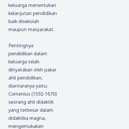
keluarga menentukan
kelanjutan pendidikan
baik disekolah
maupun masyarakat.
Pentingnya
pendidikan dalam
keluarga telah
dinyatakan oleh pakar
ahli pendidikan,
diantaranya yaitu;
Comenius (1592-1670)
seorang ahli didaktik
yang terbesar dalam
didaktika magna,
mengemukakan