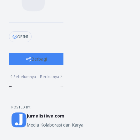
OPINI
Berbagi
Sebelumnya
Berikutnya
...
...
POSTED BY:
Jurnalistiwa.com
Media Kolaborasi dan Karya