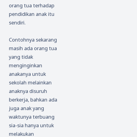
orang tua terhadap
pendidikan anak itu
sendiri.
Contohnya sekarang
masih ada orang tua
yang tidak
menginginkan
anakanya untuk
sekolah melainkan
anaknya disuruh
berkerja, bahkan ada
juga anak yang
waktunya terbuang
sia-sia hanya untuk
melakukan