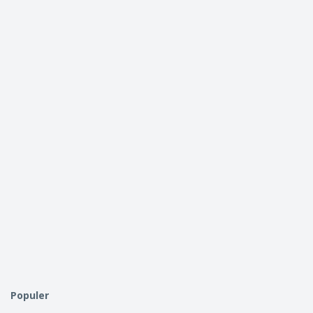
Populer