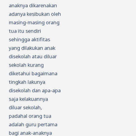
anaknya dikarenakan
adanya kesibukan oleh
masing-masing orang
tua itu sendiri
sehingga aktifitas
yang dilakukan anak
disekolah atau diluar
sekolah kurang
diketahui bagaimana
tingkah lakunya
disekolah dan apa-apa
saja kelakuannya
diluar sekolah,
padahal orang tua
adalah guru pertama
bagi anak-anaknya