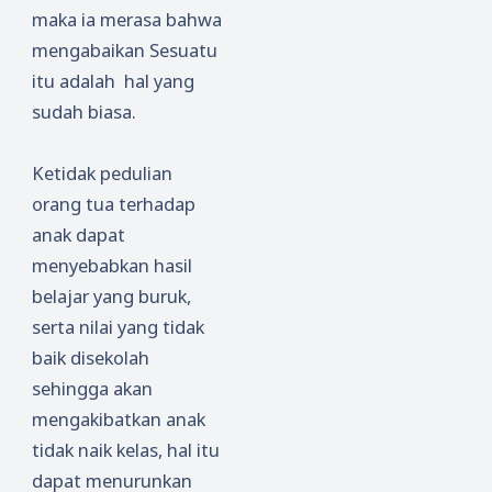
maka ia merasa bahwa
mengabaikan Sesuatu
itu adalah hal yang
sudah biasa.
Ketidak pedulian
orang tua terhadap
anak dapat
menyebabkan hasil
belajar yang buruk,
serta nilai yang tidak
baik disekolah
sehingga akan
mengakibatkan anak
tidak naik kelas, hal itu
dapat menurunkan