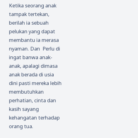
Ketika seorang anak
tampak tertekan,
berilah ia sebuah
pelukan yang dapat
membantu ia merasa
nyaman. Dan Perlu di
ingat banwa anak-
anak, apalagi dimasa
anak berada di usia
dini pasti mereka lebih
membutuhkan
perhatian, cinta dan
kasih sayang
kehangatan terhadap
orang tua.