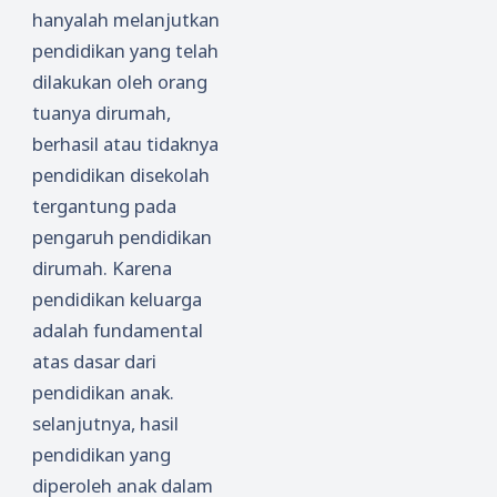
hanyalah melanjutkan
pendidikan yang telah
dilakukan oleh orang
tuanya dirumah,
berhasil atau tidaknya
pendidikan disekolah
tergantung pada
pengaruh pendidikan
dirumah. Karena
pendidikan keluarga
adalah fundamental
atas dasar dari
pendidikan anak.
selanjutnya, hasil
pendidikan yang
diperoleh anak dalam