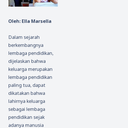
Oleh: Ella Marsella
Dalam sejarah
berkembangnya
lembaga pendidikan,
dijelaskan bahwa
keluarga merupakan
lembaga pendidikan
paling tua, dapat
dikatakan bahwa
lahirnya keluarga
sebagai lembaga
pendidikan sejak
adanya manusia