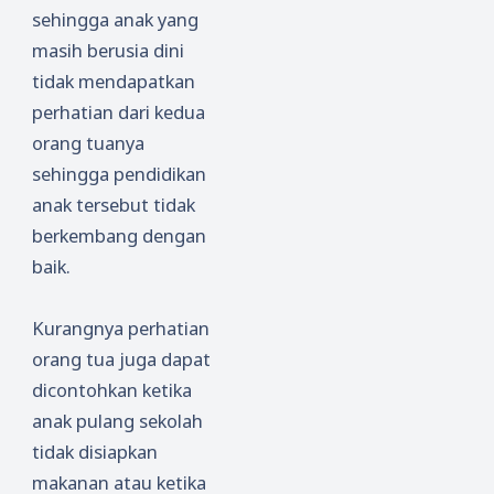
sehingga anak yang
masih berusia dini
tidak mendapatkan
perhatian dari kedua
orang tuanya
sehingga pendidikan
anak tersebut tidak
berkembang dengan
baik.
Kurangnya perhatian
orang tua juga dapat
dicontohkan ketika
anak pulang sekolah
tidak disiapkan
makanan atau ketika