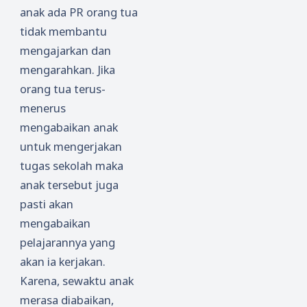
anak ada PR orang tua
tidak membantu
mengajarkan dan
mengarahkan. Jika
orang tua terus-
menerus
mengabaikan anak
untuk mengerjakan
tugas sekolah maka
anak tersebut juga
pasti akan
mengabaikan
pelajarannya yang
akan ia kerjakan.
Karena, sewaktu anak
merasa diabaikan,