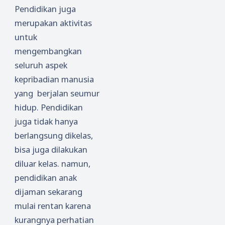
Pendidikan juga
merupakan aktivitas
untuk
mengembangkan
seluruh aspek
kepribadian manusia
yang berjalan seumur
hidup. Pendidikan
juga tidak hanya
berlangsung dikelas,
bisa juga dilakukan
diluar kelas. namun,
pendidikan anak
dijaman sekarang
mulai rentan karena
kurangnya perhatian