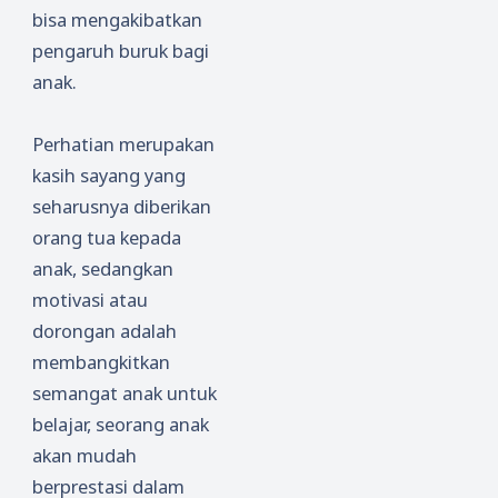
bisa mengakibatkan
pengaruh buruk bagi
anak.
Perhatian merupakan
kasih sayang yang
seharusnya diberikan
orang tua kepada
anak, sedangkan
motivasi atau
dorongan adalah
membangkitkan
semangat anak untuk
belajar, seorang anak
akan mudah
berprestasi dalam