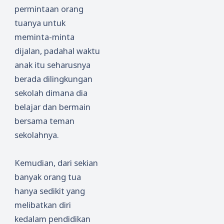
permintaan orang
tuanya untuk
meminta-minta
dijalan, padahal waktu
anak itu seharusnya
berada dilingkungan
sekolah dimana dia
belajar dan bermain
bersama teman
sekolahnya.
Kemudian, dari sekian
banyak orang tua
hanya sedikit yang
melibatkan diri
kedalam pendidikan