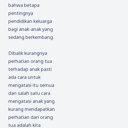
bahwa betapa
pentingnya
pendidikan keluarga
bagi anak-anak yang
sedang berkembang.
Dibalik kurangnya
perhatian orang tua
terhadap anak pasti
ada cara untuk
mengatasi itu semua
dan salah satu cara
mengatasi anak yang
kurang mendapatkan
perhatian dari orang
tua adalah kita