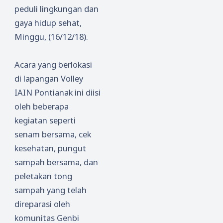
peduli lingkungan dan
gaya hidup sehat,
Minggu, (16/12/18).
Acara yang berlokasi
di lapangan Volley
IAIN Pontianak ini diisi
oleh beberapa
kegiatan seperti
senam bersama, cek
kesehatan, pungut
sampah bersama, dan
peletakan tong
sampah yang telah
direparasi oleh
komunitas Genbi