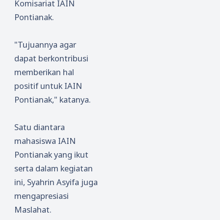
Komisariat IAIN
Pontianak.
"Tujuannya agar
dapat berkontribusi
memberikan hal
positif untuk IAIN
Pontianak," katanya.
Satu diantara
mahasiswa IAIN
Pontianak yang ikut
serta dalam kegiatan
ini, Syahrin Asyifa juga
mengapresiasi
Maslahat.