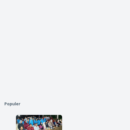
Populer