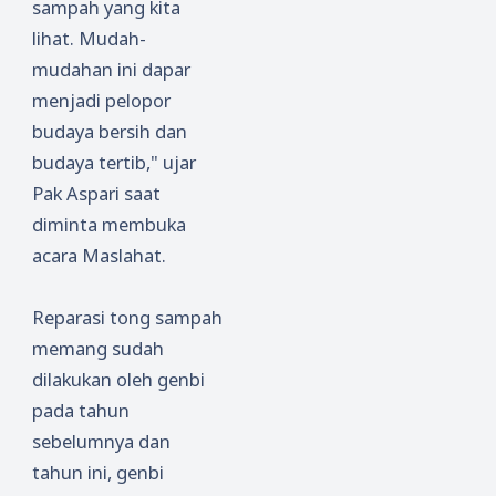
sampah yang kita
lihat. Mudah-
mudahan ini dapar
menjadi pelopor
budaya bersih dan
budaya tertib," ujar
Pak Aspari saat
diminta membuka
acara Maslahat.
Reparasi tong sampah
memang sudah
dilakukan oleh genbi
pada tahun
sebelumnya dan
tahun ini, genbi