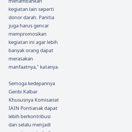
menambahkan
kegiatan lain seperti
donor darah. Panitia
juga harus gencar
mempromosikan
kegiatan ini agar lebih
banyak orang dapat
merasakan
manfaatnya," katanya.
Semoga kedepannya
Genbi Kalbar
Khususnya Komisariat
IAIN Pontianak dapat
lebih berkontribusi
dan selalu menjadi