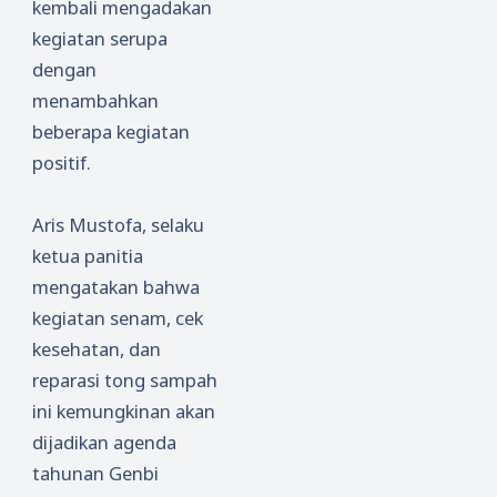
kembali mengadakan
kegiatan serupa
dengan
menambahkan
beberapa kegiatan
positif.
Aris Mustofa, selaku
ketua panitia
mengatakan bahwa
kegiatan senam, cek
kesehatan, dan
reparasi tong sampah
ini kemungkinan akan
dijadikan agenda
tahunan Genbi