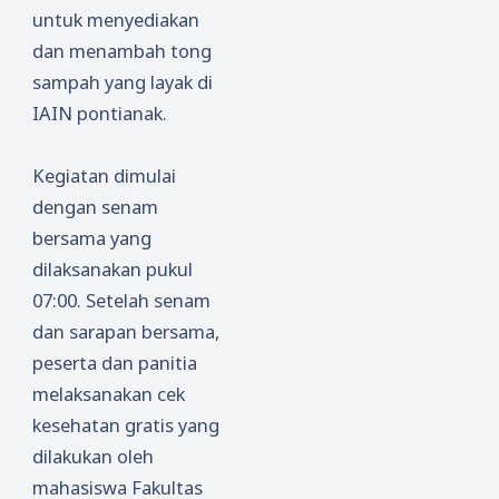
untuk menyediakan
dan menambah tong
sampah yang layak di
IAIN pontianak.
Kegiatan dimulai
dengan senam
bersama yang
dilaksanakan pukul
07:00. Setelah senam
dan sarapan bersama,
peserta dan panitia
melaksanakan cek
kesehatan gratis yang
dilakukan oleh
mahasiswa Fakultas