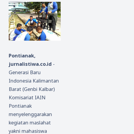
Pontianak,
jurnalistiwa.co.id
-
Generasi Baru
Indonesia Kalimantan
Barat (Genbi Kalbar)
Komisariat IAIN
Pontianak
menyelenggarakan
kegiatan maslahat
yakni mahasiswa