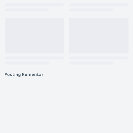
Posting Komentar