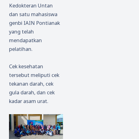
Kedokteran Untan
dan satu mahasiswa
genbi IAIN Pontianak
yang telah
mendapatkan
pelatihan.
Cek kesehatan
tersebut meliputi cek
tekanan darah, cek
gula darah, dan cek
kadar asam urat.