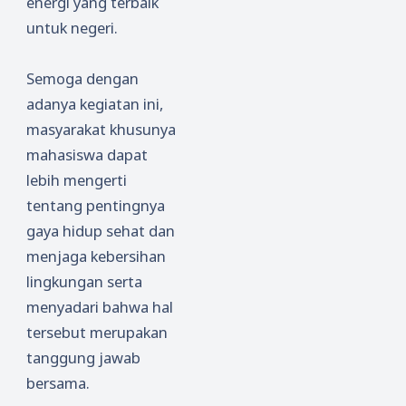
energi yang terbaik
untuk negeri.
Semoga dengan
adanya kegiatan ini,
masyarakat khusunya
mahasiswa dapat
lebih mengerti
tentang pentingnya
gaya hidup sehat dan
menjaga kebersihan
lingkungan serta
menyadari bahwa hal
tersebut merupakan
tanggung jawab
bersama.