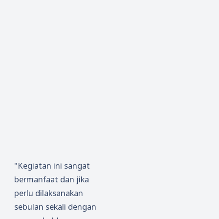
"Kegiatan ini sangat
bermanfaat dan jika
perlu dilaksanakan
sebulan sekali dengan