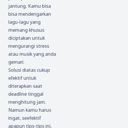
jantung. Kamu bisa
bisa mendengarkan
lagu-lagu yang
memang khusus
diciptakan untuk
mengurangi stress
atau musik yang anda
gemari.
Solusi diatas cukup
efektif untuk
diterapkan saat
deadline tinggal
menghitung jam.
Namun kamu harus
ingat, seefektif
apapun tips-tips ini,