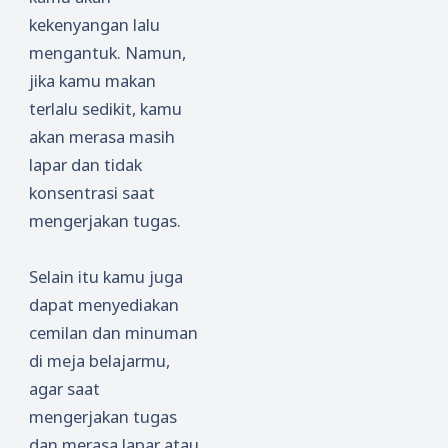
kekenyangan lalu
mengantuk. Namun,
jika kamu makan
terlalu sedikit, kamu
akan merasa masih
lapar dan tidak
konsentrasi saat
mengerjakan tugas.
Selain itu kamu juga
dapat menyediakan
cemilan dan minuman
di meja belajarmu,
agar saat
mengerjakan tugas
dan merasa lapar atau