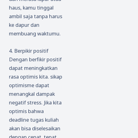
haus, kamu tinggal
ambil saja tanpa harus
ke dapur dan
membuang waktumu.
4. Berpikir positif
Dengan berfikir positif
dapat meningkatkan
rasa optimis kita. sikap
optimisme dapat
menangkal dampak
negatif stress. Jika kita
optimis bahwa
deadline tugas kuliah
akan bisa diselesaikan
dengan cepat, tepat,