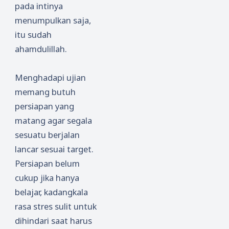
pada intinya
menumpulkan saja,
itu sudah
ahamdulillah.
Menghadapi ujian
memang butuh
persiapan yang
matang agar segala
sesuatu berjalan
lancar sesuai target.
Persiapan belum
cukup jika hanya
belajar, kadangkala
rasa stres sulit untuk
dihindari saat harus