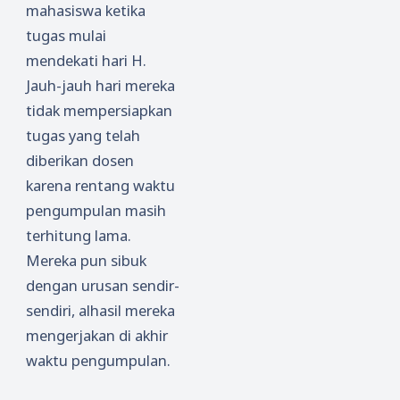
mahasiswa ketika
tugas mulai
mendekati hari H.
Jauh-jauh hari mereka
tidak mempersiapkan
tugas yang telah
diberikan dosen
karena rentang waktu
pengumpulan masih
terhitung lama.
Mereka pun sibuk
dengan urusan sendir-
sendiri, alhasil mereka
mengerjakan di akhir
waktu pengumpulan.