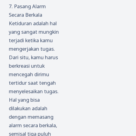
7. Pasang Alarm
Secara Berkala
Ketiduran adalah hal
yang sangat mungkin
terjadi ketika kamu
mengerjakan tugas.
Dari situ, kamu harus
berkreasi untuk
mencegah dirimu
tertidur saat tengah
menyelesaikan tugas.
Hal yang bisa
dilakukan adalah
dengan memasang
alarm secara berkala,
semisal tiga puluh