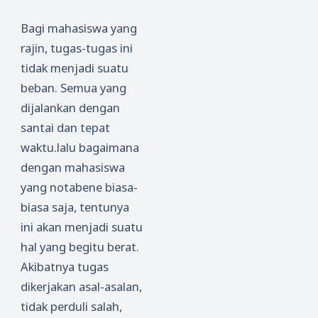
Bagi mahasiswa yang
rajin, tugas-tugas ini
tidak menjadi suatu
beban. Semua yang
dijalankan dengan
santai dan tepat
waktu.lalu bagaimana
dengan mahasiswa
yang notabene biasa-
biasa saja, tentunya
ini akan menjadi suatu
hal yang begitu berat.
Akibatnya tugas
dikerjakan asal-asalan,
tidak perduli salah,