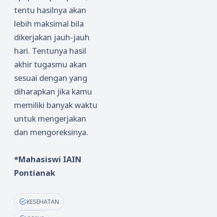
tentu hasilnya akan
lebih maksimal bila
dikerjakan jauh-jauh
hari. Tentunya hasil
akhir tugasmu akan
sesuai dengan yang
diharapkan jika kamu
memiliki banyak waktu
untuk mengerjakan
dan mengoreksinya.
*Mahasiswi IAIN
Pontianak
KESEHATAN