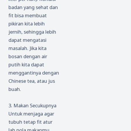
badan yang sehat dan
fit bisa membuat
pikiran kita lebih
jernih, sehingga lebih
dapat mengatasi
masalah. Jika kita
bosan dengan air
putih kita dapat
menggantinya dengan
Chinese tea, atau jus
buah.
3. Makan Secukupnya
Untuk menjaga agar
tubuh tetap fit atur
lah pola makanmu.