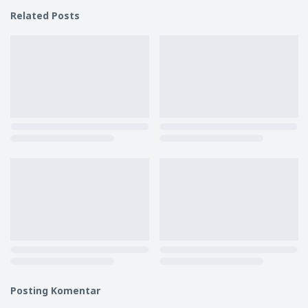
Related Posts
Posting Komentar