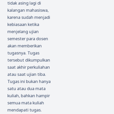
tidak asing lagi di
kalangan mahasiswa,
karena sudah menjadi
kebiasaan ketika
menjelang ujian
semester para dosen
akan memberikan
tugasnya. Tugas
tersebut dikumpulkan
saat akhir perkuliahan
atau saat ujian tiba.
Tugas ini bukan hanya
satu atau dua mata
kuliah, bahkan hampir
semua mata kuliah
mendapati tugas.