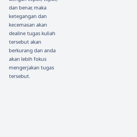
dan benar, maka
ketegangan dan
kecemasan akan
dealine tugas kuliah
tersebut akan
berkurang dan anda
akan lebih fokus
mengerjakan tugas
tersebut.