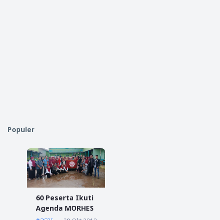
Populer
60 Peserta Ikuti
Agenda MORHES