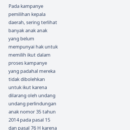
Pada kampanye
pemilihan kepala
daerah, sering terlihat
banyak anak anak
yang belum
mempunyai hak untuk
memilih ikut dalam
proses kampanye
yang padahal mereka
tidak dibolehkan
untuk ikut karena
dilarang oleh undang
undang perlindungan
anak nomor 35 tahun
2014 pada pasal 15
dan pasal 76 H karena