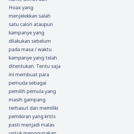
Hoax yang
menjelekkan salah
satu calon ataupun
kampanye yang
dilakukan sebelum
pada masa / waktu
kampanye yang telah
ditentukan. Tentu saja
ini membuat para
pemuda sebagai
pemilih pemula yang
masih gampang
terhasut dan memiliki
pemikiran yang kritis
pasti menjadi malas
untuk menggunakan