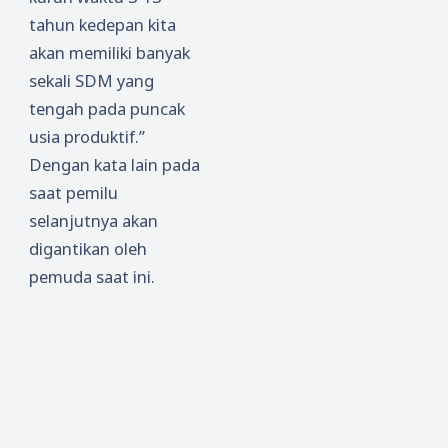
tahun kedepan kita
akan memiliki banyak
sekali SDM yang
tengah pada puncak
usia produktif.”
Dengan kata lain pada
saat pemilu
selanjutnya akan
digantikan oleh
pemuda saat ini.