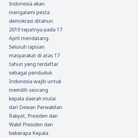
Indonesia akan
mengalami pesta
demokrasi ditahun
2019 tepatnya pada 17
April mendatang.
Seluruh lapisan
masyarakat di atas 17
tahun yang terdaftar
sebagai penduduk
Indonesia wajib untuk
memilih seorang
kepala daerah mulai
dari Dewan Perwakilan
Rakyat, Presiden dan
Wakil Presiden dan
beberapa Kepala