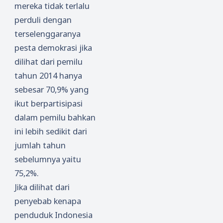
mereka tidak terlalu
perduli dengan
terselenggaranya
pesta demokrasi jika
dilihat dari pemilu
tahun 2014 hanya
sebesar 70,9% yang
ikut berpartisipasi
dalam pemilu bahkan
ini lebih sedikit dari
jumlah tahun
sebelumnya yaitu
75,2%.
Jika dilihat dari
penyebab kenapa
penduduk Indonesia