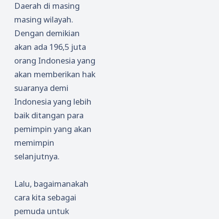
Daerah di masing
masing wilayah.
Dengan demikian
akan ada 196,5 juta
orang Indonesia yang
akan memberikan hak
suaranya demi
Indonesia yang lebih
baik ditangan para
pemimpin yang akan
memimpin
selanjutnya.
Lalu, bagaimanakah
cara kita sebagai
pemuda untuk