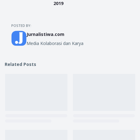
2019
POSTED BY:
Jurnalistiwa.com
Media Kolaborasi dan Karya
Related Posts