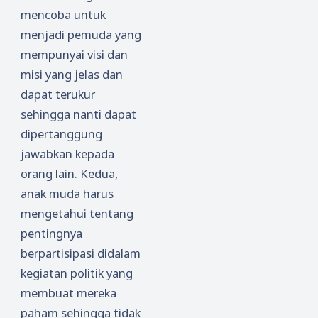
mencoba untuk
menjadi pemuda yang
mempunyai visi dan
misi yang jelas dan
dapat terukur
sehingga nanti dapat
dipertanggung
jawabkan kepada
orang lain. Kedua,
anak muda harus
mengetahui tentang
pentingnya
berpartisipasi didalam
kegiatan politik yang
membuat mereka
paham sehingga tidak