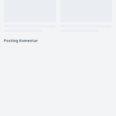
Posting Komentar