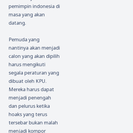
pemimpin indonesia di
masa yang akan
datang.
Pemuda yang
nantinya akan menjadi
calon yang akan dipilih
harus mengikuti
segala peraturan yang
dibuat oleh KPU.
Mereka harus dapat
menjadi penengah
dan pelurus ketika
hoaks yang terus
tersebar bukan malah
menjadi kompor