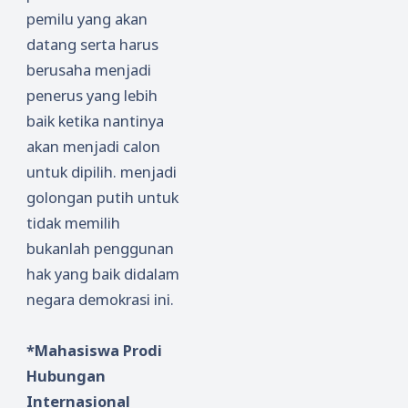
pemilu yang akan
datang serta harus
berusaha menjadi
penerus yang lebih
baik ketika nantinya
akan menjadi calon
untuk dipilih. menjadi
golongan putih untuk
tidak memilih
bukanlah penggunan
hak yang baik didalam
negara demokrasi ini.
*Mahasiswa Prodi
Hubungan
Internasional