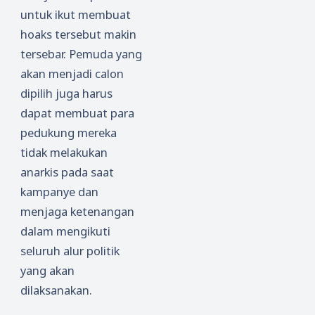
untuk ikut membuat
hoaks tersebut makin
tersebar. Pemuda yang
akan menjadi calon
dipilih juga harus
dapat membuat para
pedukung mereka
tidak melakukan
anarkis pada saat
kampanye dan
menjaga ketenangan
dalam mengikuti
seluruh alur politik
yang akan
dilaksanakan.