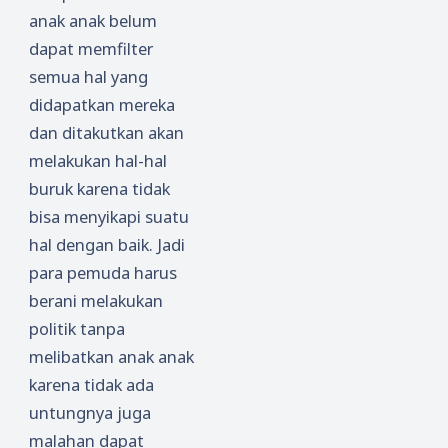
anak anak belum
dapat memfilter
semua hal yang
didapatkan mereka
dan ditakutkan akan
melakukan hal-hal
buruk karena tidak
bisa menyikapi suatu
hal dengan baik. Jadi
para pemuda harus
berani melakukan
politik tanpa
melibatkan anak anak
karena tidak ada
untungnya juga
malahan dapat