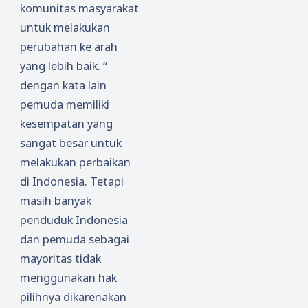
komunitas masyarakat
untuk melakukan
perubahan ke arah
yang lebih baik. “
dengan kata lain
pemuda memiliki
kesempatan yang
sangat besar untuk
melakukan perbaikan
di Indonesia. Tetapi
masih banyak
penduduk Indonesia
dan pemuda sebagai
mayoritas tidak
menggunakan hak
pilihnya dikarenakan