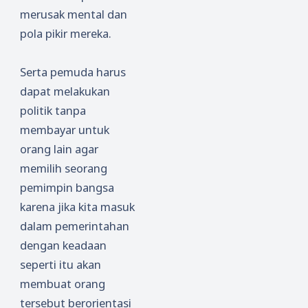
merusak mental dan
pola pikir mereka.
Serta pemuda harus
dapat melakukan
politik tanpa
membayar untuk
orang lain agar
memilih seorang
pemimpin bangsa
karena jika kita masuk
dalam pemerintahan
dengan keadaan
seperti itu akan
membuat orang
tersebut berorientasi