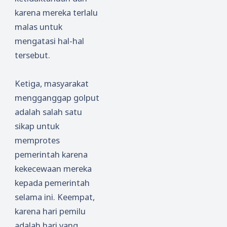
karena mereka terlalu
malas untuk
mengatasi hal-hal
tersebut.
Ketiga, masyarakat
mengganggap golput
adalah salah satu
sikap untuk
memprotes
pemerintah karena
kekecewaan mereka
kepada pemerintah
selama ini. Keempat,
karena hari pemilu
adalah hari yang