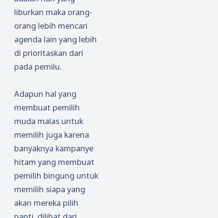
liburkan maka orang-
orang lebih mencari
agenda lain yang lebih
di prioritaskan dari
pada pemilu.
Adapun hal yang
membuat pemilih
muda malas untuk
memilih juga karena
banyaknya kampanye
hitam yang membuat
pemilih bingung untuk
memilih siapa yang
akan mereka pilih
nanti, dilihat dari