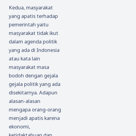
Kedua, masyarakat
yang apatis terhadap
pemerintah yaitu
masyarakat tidak ikut
dalam agenda politik
yang ada di Indonesia
atau kata lain
masyarakat masa
bodoh dengan gejala
gejala politik yang ada
disekitarnya. Adapun
alasan-alasan
mengapa orang-orang
menjadi apatis karena
ekonomi,
ketidaktahuan dan