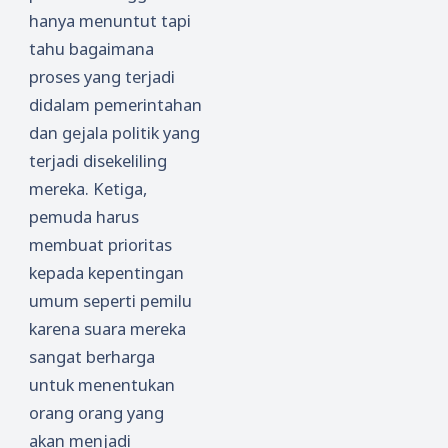
hanya menuntut tapi
tahu bagaimana
proses yang terjadi
didalam pemerintahan
dan gejala politik yang
terjadi disekeliling
mereka. Ketiga,
pemuda harus
membuat prioritas
kepada kepentingan
umum seperti pemilu
karena suara mereka
sangat berharga
untuk menentukan
orang orang yang
akan menjadi