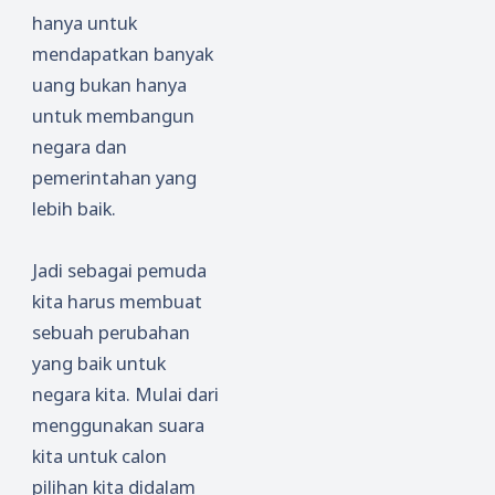
hanya untuk
mendapatkan banyak
uang bukan hanya
untuk membangun
negara dan
pemerintahan yang
lebih baik.
Jadi sebagai pemuda
kita harus membuat
sebuah perubahan
yang baik untuk
negara kita. Mulai dari
menggunakan suara
kita untuk calon
pilihan kita didalam