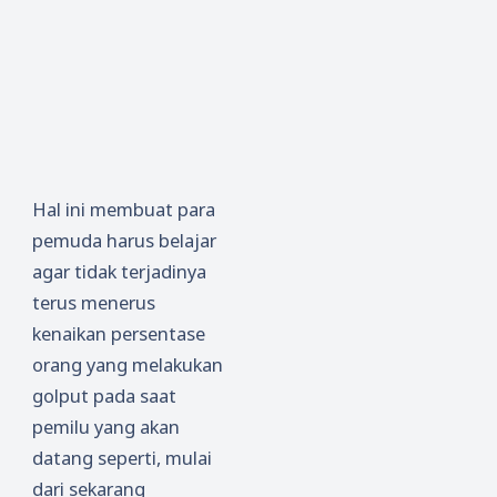
Hal ini membuat para
pemuda harus belajar
agar tidak terjadinya
terus menerus
kenaikan persentase
orang yang melakukan
golput pada saat
pemilu yang akan
datang seperti, mulai
dari sekarang