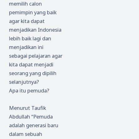
memilih calon
pemimpin yang baik
agar kita dapat
menjadikan Indonesia
lebih baik lagi dan
menjadikan ini
sebagai pelajaran agar
kita dapat menjadi
seorang yang dipilih
selanjutnya?
Apa itu pemuda?
Menurut Taufik
Abdullah “Pemuda
adalah generasi baru
dalam sebuah