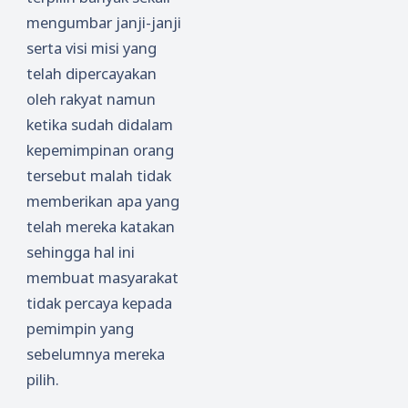
mengumbar janji-janji
serta visi misi yang
telah dipercayakan
oleh rakyat namun
ketika sudah didalam
kepemimpinan orang
tersebut malah tidak
memberikan apa yang
telah mereka katakan
sehingga hal ini
membuat masyarakat
tidak percaya kepada
pemimpin yang
sebelumnya mereka
pilih.