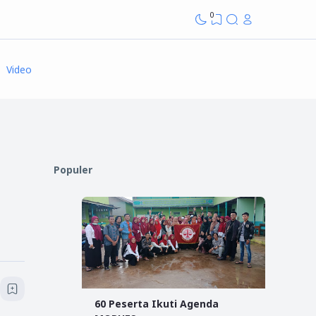
0
Video
Populer
60 Peserta Ikuti Agenda