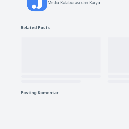
Media Kolaborasi dan Karya
Related Posts
Posting Komentar