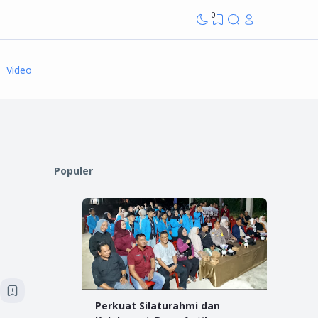
0
Video
Populer
Perkuat Silaturahmi dan