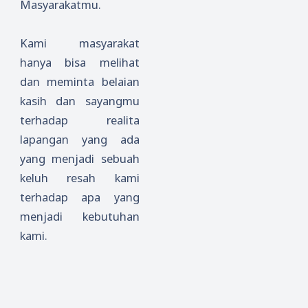
Masyarakatmu.
Kami masyarakat
hanya bisa melihat
dan meminta belaian
kasih dan sayangmu
terhadap realita
lapangan yang ada
yang menjadi sebuah
keluh resah kami
terhadap apa yang
menjadi kebutuhan
kami.