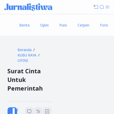
0
Berita
Opini
Puisi
Cerpen
Foto
Beranda
KUBU RAYA
OPINI
Surat Cinta
Untuk
Pemerintah
Jurnalistiwa