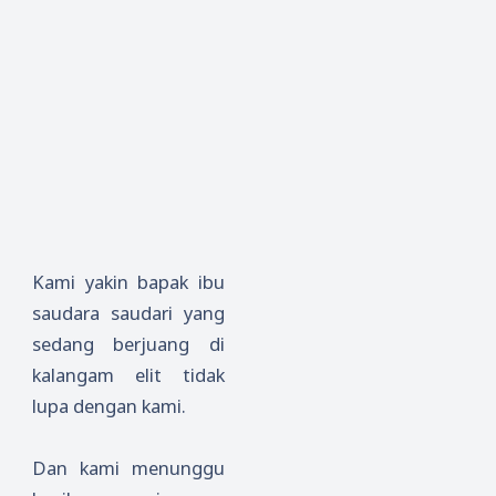
Kami yakin bapak ibu
saudara saudari yang
sedang berjuang di
kalangam elit tidak
lupa dengan kami.
Dan kami menunggu