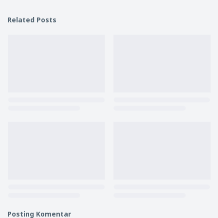
Related Posts
Posting Komentar