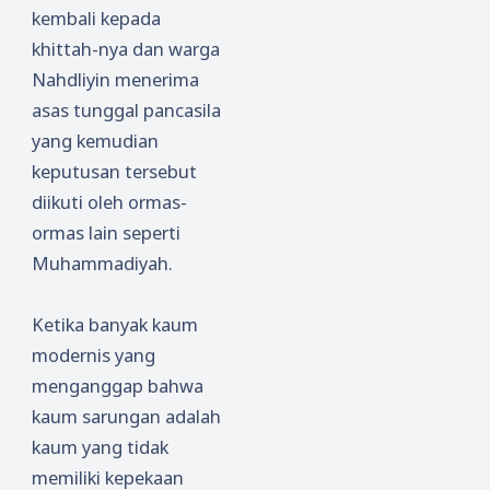
kembali kepada
khittah-nya dan warga
Nahdliyin menerima
asas tunggal pancasila
yang kemudian
keputusan tersebut
diikuti oleh ormas-
ormas lain seperti
Muhammadiyah.
Ketika banyak kaum
modernis yang
menganggap bahwa
kaum sarungan adalah
kaum yang tidak
memiliki kepekaan