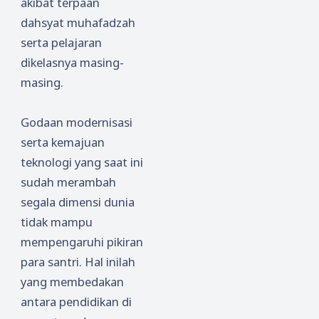
akibat terpaan
dahsyat muhafadzah
serta pelajaran
dikelasnya masing-
masing.
Godaan modernisasi
serta kemajuan
teknologi yang saat ini
sudah merambah
segala dimensi dunia
tidak mampu
mempengaruhi pikiran
para santri. Hal inilah
yang membedakan
antara pendidikan di