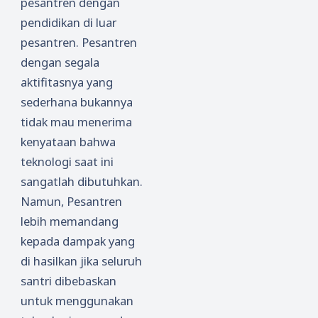
pesantren dengan
pendidikan di luar
pesantren. Pesantren
dengan segala
aktifitasnya yang
sederhana bukannya
tidak mau menerima
kenyataan bahwa
teknologi saat ini
sangatlah dibutuhkan.
Namun, Pesantren
lebih memandang
kepada dampak yang
di hasilkan jika seluruh
santri dibebaskan
untuk menggunakan