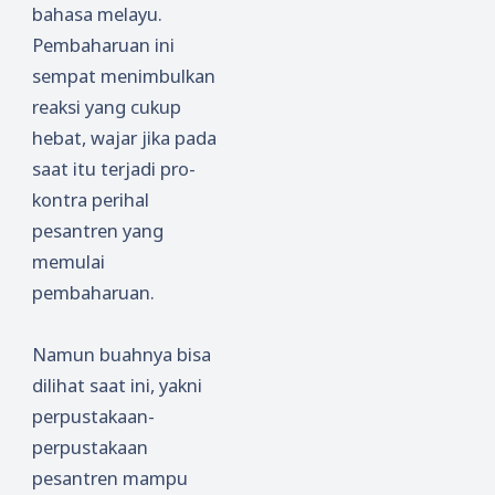
bahasa melayu.
Pembaharuan ini
sempat menimbulkan
reaksi yang cukup
hebat, wajar jika pada
saat itu terjadi pro-
kontra perihal
pesantren yang
memulai
pembaharuan.
Namun buahnya bisa
dilihat saat ini, yakni
perpustakaan-
perpustakaan
pesantren mampu