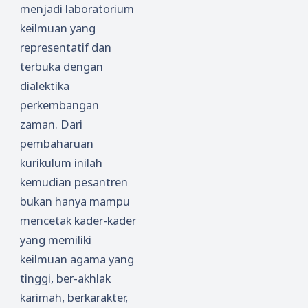
menjadi laboratorium
keilmuan yang
representatif dan
terbuka dengan
dialektika
perkembangan
zaman. Dari
pembaharuan
kurikulum inilah
kemudian pesantren
bukan hanya mampu
mencetak kader-kader
yang memiliki
keilmuan agama yang
tinggi, ber-akhlak
karimah, berkarakter,