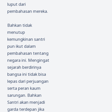
luput dari
pembahasan mereka.
Bahkan tidak
menutup
kemungkinan santri
pun ikut dalam
pembahasan tentang
negara ini. Mengingat
sejarah berdirinya
bangsa ini tidak bisa
lepas dari perjuangan
serta peran kaum
sarungan. Bahkan
Santri akan menjadi
garda terdepan jika