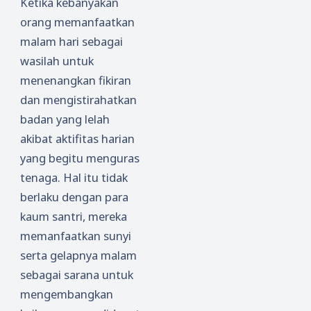
Ketika kebanyakan
orang memanfaatkan
malam hari sebagai
wasilah untuk
menenangkan fikiran
dan mengistirahatkan
badan yang lelah
akibat aktifitas harian
yang begitu menguras
tenaga. Hal itu tidak
berlaku dengan para
kaum santri, mereka
memanfaatkan sunyi
serta gelapnya malam
sebagai sarana untuk
mengembangkan