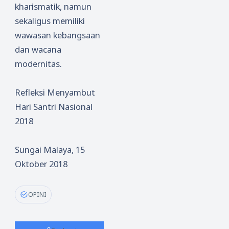
kharismatik, namun
sekaligus memiliki
wawasan kebangsaan
dan wacana
modernitas.
Refleksi Menyambut
Hari Santri Nasional
2018
Sungai Malaya, 15
Oktober 2018
OPINI