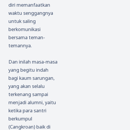
diri memanfaatkan
waktu senggangnya
untuk saling
berkomunikasi
bersama teman-
temannya.
Dan inilah masa-masa
yang begitu indah
bagi kaum sarungan,
yang akan selalu
terkenang sampai
menjadi alumni, yaitu
ketika para santri
berkumpul
(Cangkroan) baik di