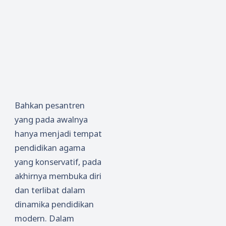
Bahkan pesantren
yang pada awalnya
hanya menjadi tempat
pendidikan agama
yang konservatif, pada
akhirnya membuka diri
dan terlibat dalam
dinamika pendidikan
modern. Dalam