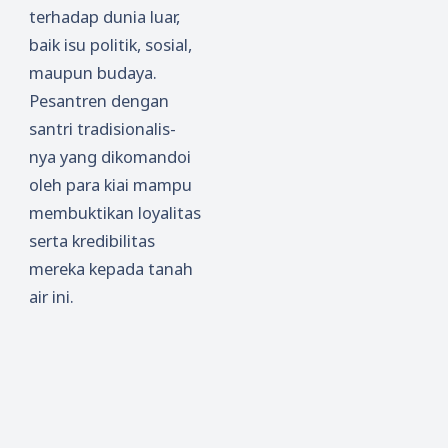
terhadap dunia luar,
baik isu politik, sosial,
maupun budaya.
Pesantren dengan
santri tradisionalis-
nya yang dikomandoi
oleh para kiai mampu
membuktikan loyalitas
serta kredibilitas
mereka kepada tanah
air ini.