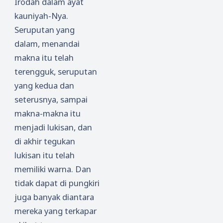
Irodah dalam ayat
kauniyah-Nya.
Seruputan yang
dalam, menandai
makna itu telah
terengguk, seruputan
yang kedua dan
seterusnya, sampai
makna-makna itu
menjadi lukisan, dan
di akhir tegukan
lukisan itu telah
memiliki warna. Dan
tidak dapat di pungkiri
juga banyak diantara
mereka yang terkapar