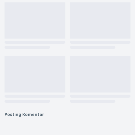
Posting Komentar