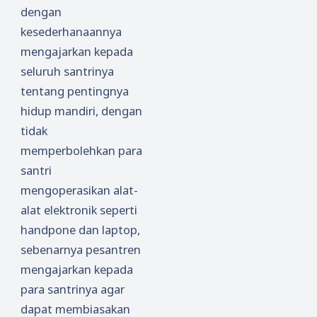
dengan
kesederhanaannya
mengajarkan kepada
seluruh santrinya
tentang pentingnya
hidup mandiri, dengan
tidak
memperbolehkan para
santri
mengoperasikan alat-
alat elektronik seperti
handpone dan laptop,
sebenarnya pesantren
mengajarkan kepada
para santrinya agar
dapat membiasakan