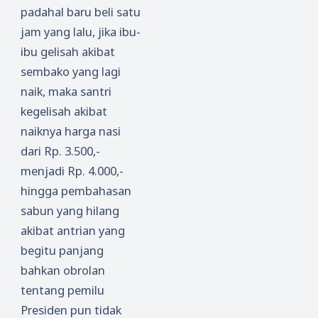
padahal baru beli satu
jam yang lalu, jika ibu-
ibu gelisah akibat
sembako yang lagi
naik, maka santri
kegelisah akibat
naiknya harga nasi
dari Rp. 3.500,-
menjadi Rp. 4.000,-
hingga pembahasan
sabun yang hilang
akibat antrian yang
begitu panjang
bahkan obrolan
tentang pemilu
Presiden pun tidak