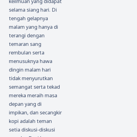
keilmuan yang didapat
selama siang hari. Di
tengah gelapnya
malam yang hanya di
terangi dengan
temaran sang
rembulan serta
menusuknya hawa
dingin malam hari
tidak menyurutkan
semangat serta tekad
mereka meraih masa
depan yang di
impikan, dan secangkir
kopi adalah teman
setia diskusi-diskusi