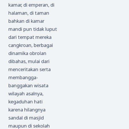
kamar, di emperan, di
halaman, di taman
bahkan di kamar
mandi pun tidak luput
dari tempat mereka
cangkroan, berbagai
dinamika obrolan
dibahas, mulai dari
menceritakan serta
membangga-
banggakan wisata
wilayah asalnya,
kegaduhan hati
karena hilangnya
sandal di masjid
maupun di sekolah