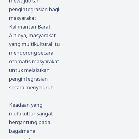
mewujudkan
pengintegrasian bagi
masyarakat
Kalimantan Barat.
Artinya, masyarakat
yang multikultural itu
mendorong secara
otomatis masyarakat
untuk melakukan
pengintegrasian
secara menyeluruh.
Keadaan yang
multikultur sangat
bergantung pada
bagaimana