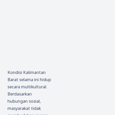
Kondisi Kalimantan
Barat selama ini hidup
secara multikultural.
Berdasarkan
hubungan sosial,
masyarakat tidak