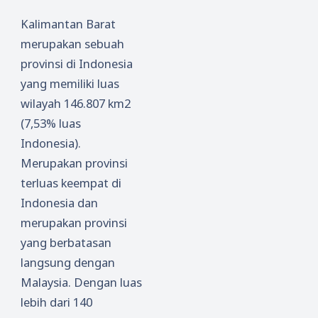
Kalimantan Barat
merupakan sebuah
provinsi di Indonesia
yang memiliki luas
wilayah 146.807 km2
(7,53% luas
Indonesia).
Merupakan provinsi
terluas keempat di
Indonesia dan
merupakan provinsi
yang berbatasan
langsung dengan
Malaysia. Dengan luas
lebih dari 140