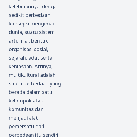
kelebihannya, dengan
sedikit perbedaan
konsepsi mengenai
dunia, suatu sistem
arti, nilai, bentuk
organisasi sosial,
sejarah, adat serta
kebiasaan. Artinya,
multikultural adalah
suatu perbedaan yang
berada dalam satu
kelompok atau
komunitas dan
menjadi alat
pemersatu dari
perbedaan itu sendiri.