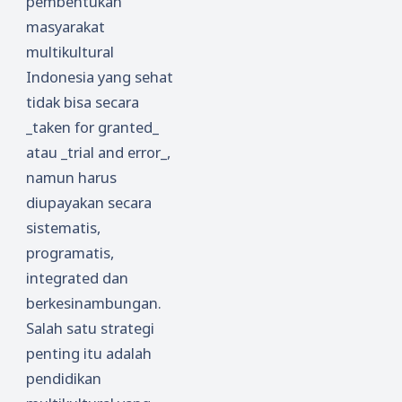
pembentukan
masyarakat
multikultural
Indonesia yang sehat
tidak bisa secara
_taken for granted_
atau _trial and error_,
namun harus
diupayakan secara
sistematis,
programatis,
integrated dan
berkesinambungan.
Salah satu strategi
penting itu adalah
pendidikan