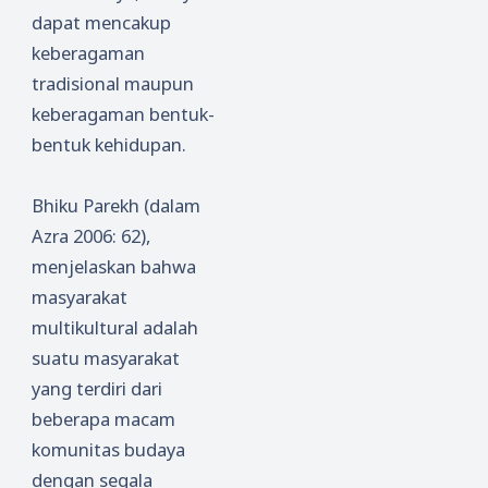
dapat mencakup
keberagaman
tradisional maupun
keberagaman bentuk-
bentuk kehidupan.
Bhiku Parekh (dalam
Azra 2006: 62),
menjelaskan bahwa
masyarakat
multikultural adalah
suatu masyarakat
yang terdiri dari
beberapa macam
komunitas budaya
dengan segala