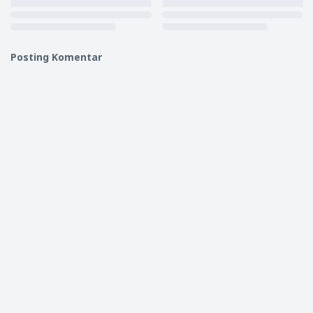
Posting Komentar