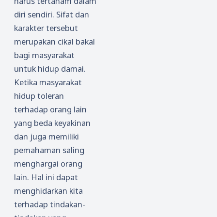
harus tertanam dalam
diri sendiri. Sifat dan
karakter tersebut
merupakan cikal bakal
bagi masyarakat
untuk hidup damai.
Ketika masyarakat
hidup toleran
terhadap orang lain
yang beda keyakinan
dan juga memiliki
pemahaman saling
menghargai orang
lain. Hal ini dapat
menghidarkan kita
terhadap tindakan-