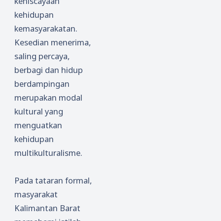
keniscayaan
kehidupan
kemasyarakatan.
Kesedian menerima,
saling percaya,
berbagi dan hidup
berdampingan
merupakan modal
kultural yang
menguatkan
kehidupan
multikulturalisme.
Pada tataran formal,
masyarakat
Kalimantan Barat