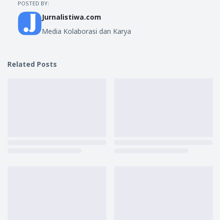
POSTED BY:
Jurnalistiwa.com
Media Kolaborasi dan Karya
Related Posts