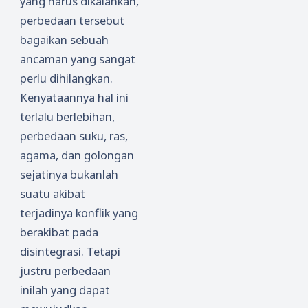
yang harus dikalahkan,
perbedaan tersebut
bagaikan sebuah
ancaman yang sangat
perlu dihilangkan.
Kenyataannya hal ini
terlalu berlebihan,
perbedaan suku, ras,
agama, dan golongan
sejatinya bukanlah
suatu akibat
terjadinya konflik yang
berakibat pada
disintegrasi. Tetapi
justru perbedaan
inilah yang dapat