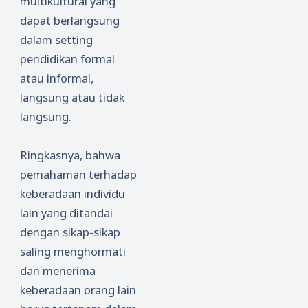
multikultural yang
dapat berlangsung
dalam setting
pendidikan formal
atau informal,
langsung atau tidak
langsung.
Ringkasnya, bahwa
pemahaman terhadap
keberadaan individu
lain yang ditandai
dengan sikap-sikap
saling menghormati
dan menerima
keberadaan orang lain