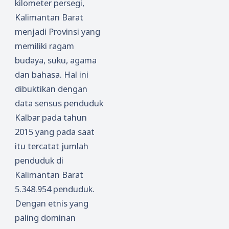
kilometer persegi,
Kalimantan Barat
menjadi Provinsi yang
memiliki ragam
budaya, suku, agama
dan bahasa. Hal ini
dibuktikan dengan
data sensus penduduk
Kalbar pada tahun
2015 yang pada saat
itu tercatat jumlah
penduduk di
Kalimantan Barat
5.348.954 penduduk.
Dengan etnis yang
paling dominan