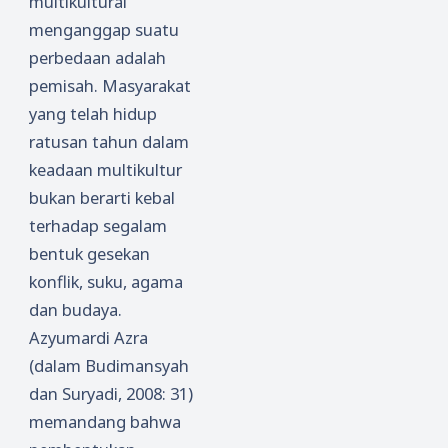
multikultural
menganggap suatu
perbedaan adalah
pemisah. Masyarakat
yang telah hidup
ratusan tahun dalam
keadaan multikultur
bukan berarti kebal
terhadap segalam
bentuk gesekan
konflik, suku, agama
dan budaya.
Azyumardi Azra
(dalam Budimansyah
dan Suryadi, 2008: 31)
memandang bahwa