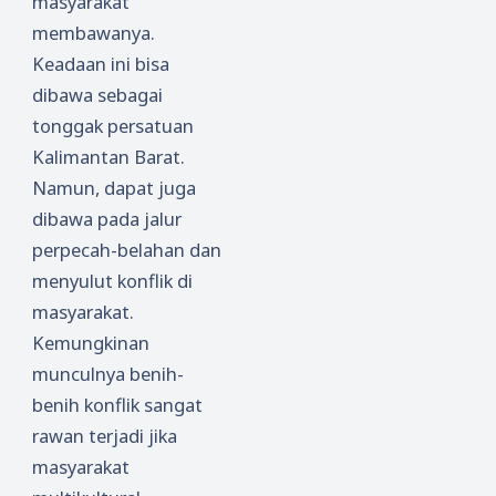
masyarakat
membawanya.
Keadaan ini bisa
dibawa sebagai
tonggak persatuan
Kalimantan Barat.
Namun, dapat juga
dibawa pada jalur
perpecah-belahan dan
menyulut konflik di
masyarakat.
Kemungkinan
munculnya benih-
benih konflik sangat
rawan terjadi jika
masyarakat