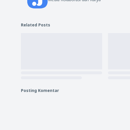
Related Posts
Posting Komentar