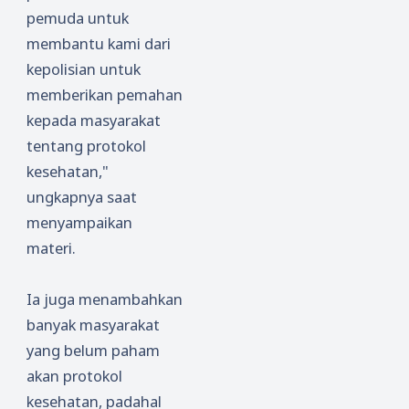
pemuda untuk
membantu kami dari
kepolisian untuk
memberikan pemahan
kepada masyarakat
tentang protokol
kesehatan,"
ungkapnya saat
menyampaikan
materi.
Ia juga menambahkan
banyak masyarakat
yang belum paham
akan protokol
kesehatan, padahal