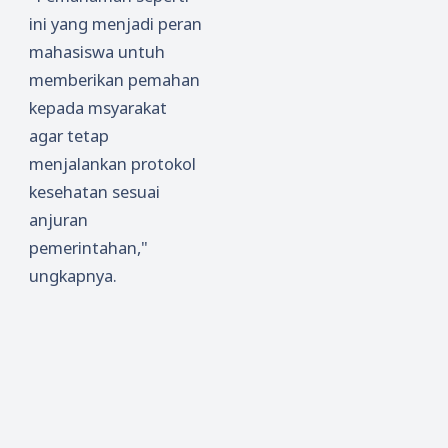
ini yang menjadi peran
mahasiswa untuh
memberikan pemahan
kepada msyarakat
agar tetap
menjalankan protokol
kesehatan sesuai
anjuran
pemerintahan,"
ungkapnya.