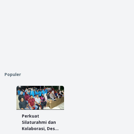
Populer
Perkuat
Silaturahmi dan
Kolaborasi, Desa