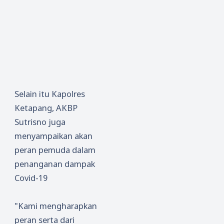
Selain itu Kapolres
Ketapang, AKBP
Sutrisno juga
menyampaikan akan
peran pemuda dalam
penanganan dampak
Covid-19
"Kami mengharapkan
peran serta dari