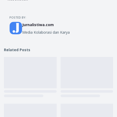
POSTED BY:
Jurnalistiwa.com
Media Kolaborasi dan Karya
Related Posts