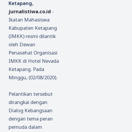
Ketapang,
jurnalistiwa.co.id
-
Ikatan Mahasiswa
Kabupaten Ketapang
(IMKK) resmi dilantik
oleh Dewan
Penasehat Organisasi
IMKK di Hotel Nevada
Ketapang. Pada
Minggu, (02/08/2020).
Pelantikan tersebut
dirangkai dengan
Dialog Kebangsaan
dengan tema peran
pemuda dalam