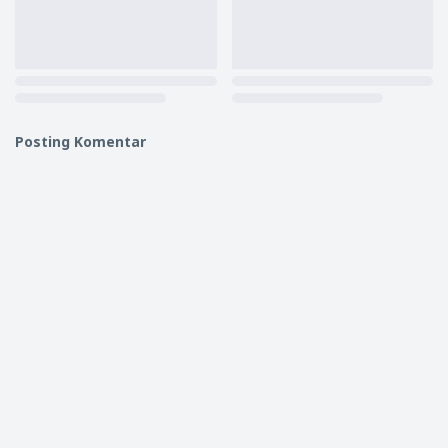
Posting Komentar