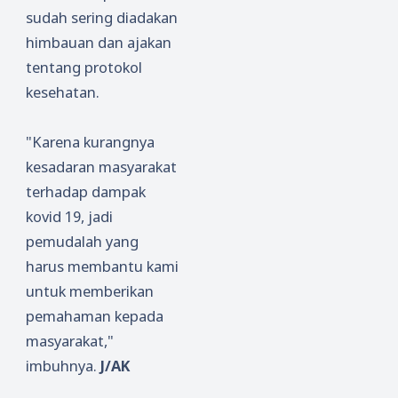
sudah sering diadakan
himbauan dan ajakan
tentang protokol
kesehatan.
"Karena kurangnya
kesadaran masyarakat
terhadap dampak
kovid 19, jadi
pemudalah yang
harus membantu kami
untuk memberikan
pemahaman kepada
masyarakat,"
imbuhnya.
J/AK