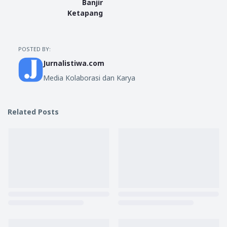
Banjir
Ketapang
POSTED BY:
Jurnalistiwa.com
Media Kolaborasi dan Karya
Related Posts