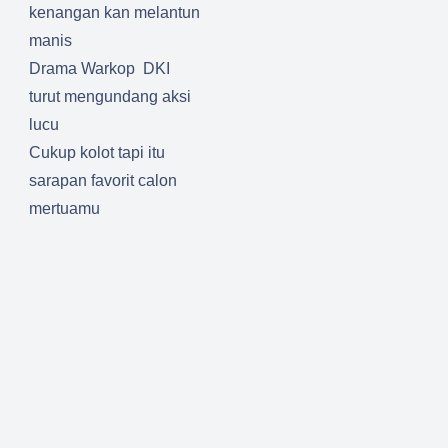
kenangan kan melantun
manis
Drama Warkop DKI
turut mengundang aksi
lucu
Cukup kolot tapi itu
sarapan favorit calon
mertuamu