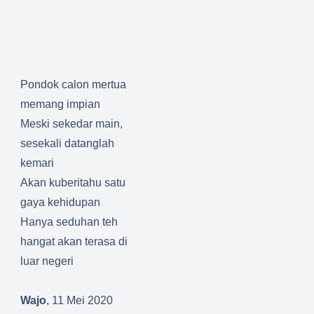
Pondok calon mertua
memang impian
Meski sekedar main,
sesekali datanglah
kemari
Akan kuberitahu satu
gaya kehidupan
Hanya seduhan teh
hangat akan terasa di
luar negeri
Wajo
, 11 Mei 2020