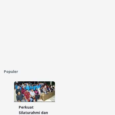
Populer
Perkuat
Silaturahmi dan