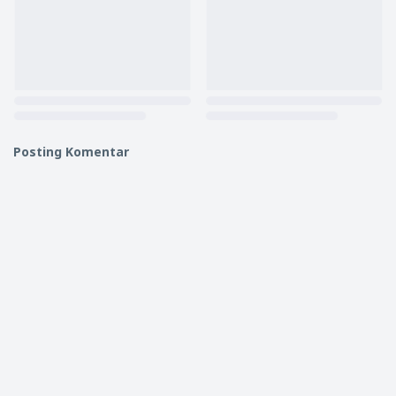
Posting Komentar