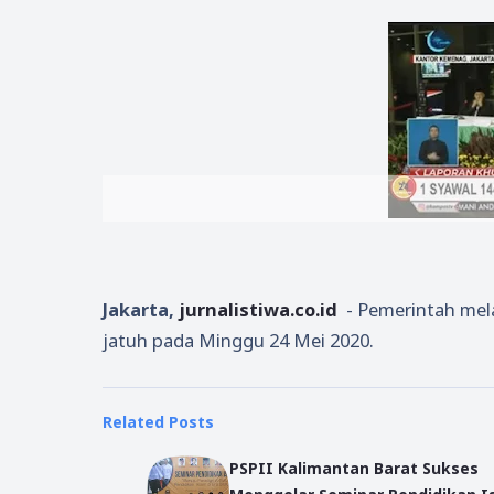
Jakarta,
jurnalistiwa.co.id
- Pemerintah mela
jatuh pada Minggu 24 Mei 2020.
Related Posts
PSPII Kalimantan Barat Sukses