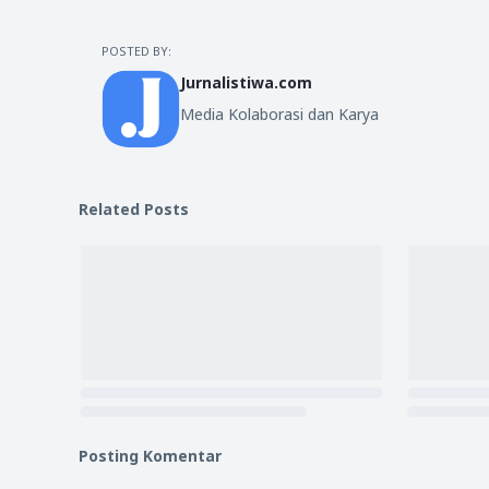
POSTED BY:
Jurnalistiwa.com
Media Kolaborasi dan Karya
Related Posts
Posting Komentar