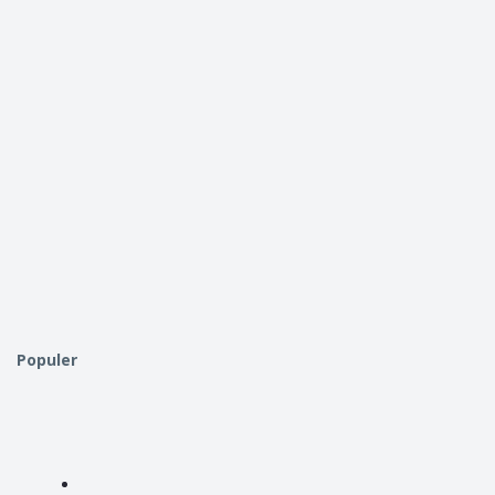
Populer