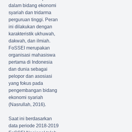
dalam bidang ekonomi
syariah dan tridarma
perguruan tinggi. Peran
ini dilakukan dengan
karakteristik ukhuwah,
dakwah, dan ilmiah.
FoSSEI merupakan
organisasi mahasiswa
pertama di Indonesia
dan dunia sebagai
pelopor dan asosiasi
yang fokus pada
pengembangan bidang
ekonomi syariah
(Nasrullah, 2016).
Saat ini berdasarkan
data periode 2018-2019