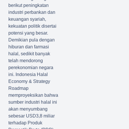
berikut peningkatan
industri perbankan dan
keuangan syariah,
kekuatan politik disertai
potensi yang besar.
Demikian pula dengan
hiburan dan farmasi
halal, sedikit banyak
telah mendorong
perekonomian negara
ini. Indonesia Halal
Economy & Strategy
Roadmap
memproyeksikan bahwa
sumber industri halal ini
akan menyumbang
sebesar USD3,8 miliar
terhadap Produk