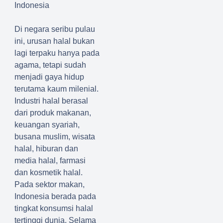
Indonesia
Di negara seribu pulau
ini, urusan halal bukan
lagi terpaku hanya pada
agama, tetapi sudah
menjadi gaya hidup
terutama kaum milenial.
Industri halal berasal
dari produk makanan,
keuangan syariah,
busana muslim, wisata
halal, hiburan dan
media halal, farmasi
dan kosmetik halal.
Pada sektor makan,
Indonesia berada pada
tingkat konsumsi halal
tertinggi dunia. Selama