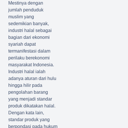
Mestinya dengan
jumlah penduduk
muslim yang
sedemikian banyak,
industri halal sebagai
bagian dari ekonomi
syariah dapat
termanifestasi dalam
perilaku berekonomi
masyarakat Indonesia.
Industri halal ialah
adanya aturan dari hulu
hingga hilir pada
pengolahan barang
yang menjadi standar
produk dikatakan halal.
Dengan kata lain,
standar produk yang
berpondasi pada hukum