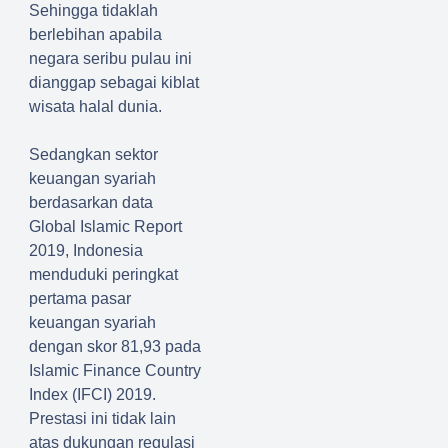
Sehingga tidaklah
berlebihan apabila
negara seribu pulau ini
dianggap sebagai kiblat
wisata halal dunia.
Sedangkan sektor
keuangan syariah
berdasarkan data
Global Islamic Report
2019, Indonesia
menduduki peringkat
pertama pasar
keuangan syariah
dengan skor 81,93 pada
Islamic Finance Country
Index (IFCI) 2019.
Prestasi ini tidak lain
atas dukungan regulasi