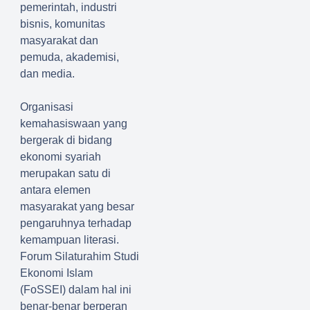
pemerintah, industri
bisnis, komunitas
masyarakat dan
pemuda, akademisi,
dan media.
Organisasi
kemahasiswaan yang
bergerak di bidang
ekonomi syariah
merupakan satu di
antara elemen
masyarakat yang besar
pengaruhnya terhadap
kemampuan literasi.
Forum Silaturahim Studi
Ekonomi Islam
(FoSSEI) dalam hal ini
benar-benar berperan