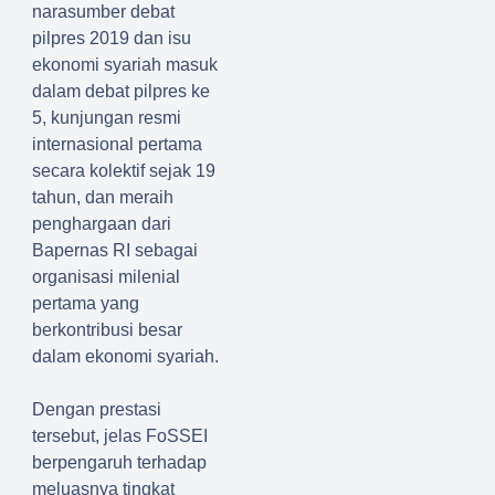
narasumber debat
pilpres 2019 dan isu
ekonomi syariah masuk
dalam debat pilpres ke
5, kunjungan resmi
internasional pertama
secara kolektif sejak 19
tahun, dan meraih
penghargaan dari
Bapernas RI sebagai
organisasi milenial
pertama yang
berkontribusi besar
dalam ekonomi syariah.
Dengan prestasi
tersebut, jelas FoSSEI
berpengaruh terhadap
meluasnya tingkat