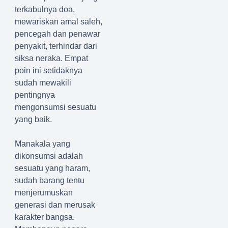
terkabulnya doa,
mewariskan amal saleh,
pencegah dan penawar
penyakit, terhindar dari
siksa neraka. Empat
poin ini setidaknya
sudah mewakili
pentingnya
mengonsumsi sesuatu
yang baik.
Manakala yang
dikonsumsi adalah
sesuatu yang haram,
sudah barang tentu
menjerumuskan
generasi dan merusak
karakter bangsa.