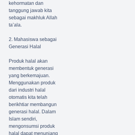
kehormatan dan
tanggung jawab kita
sebagai makhluk Allah
ta’ala.
2. Mahasiswa sebagai
Generasi Halal
Produk halal akan
membentuk generasi
yang berkemajuan.
Menggunakan produk
dari industri halal
otomatis kita telah
berikhtiar membangun
generasi halal. Dalam
Islam sendiri,
mengonsumsi produk
halal dapat menunjang