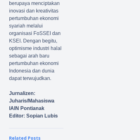
berupaya menciptakan
inovasi dan kreativitas
pertumbuhan ekonomi
syariah melalui
organisasi FoSSEI dan
KSEI. Dengan begitu,
optimisme industri halal
sebagai arah baru
pertumbuhan ekonomi
Indonesia dan dunia
dapat terwujudkan.
Jurnalizen:
Juharis/Mahasiswa
IAIN Pontianak
Editor: Sopian Lubis
Related Posts