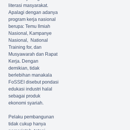
literasi masyarakat.
Apalagi dengan adanya
program kerja nasional
berupa: Temu Ilmiah
Nasional, Kampanye
Nasional, National
Training for, dan
Musyawarah dan Rapat
Kerja. Dengan
demikian, tidak
berlebihan manakala
FoSSEI disebut pondasi
edukasi industri halal
sebagai produk
ekonomi syariah.
Pelaku pembangunan
tidak cukup hanya