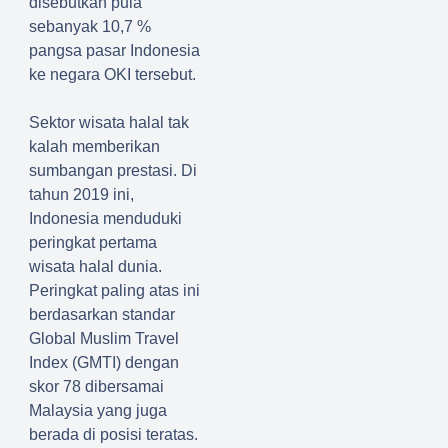
disebutkan pula
sebanyak 10,7 %
pangsa pasar Indonesia
ke negara OKI tersebut.
Sektor wisata halal tak
kalah memberikan
sumbangan prestasi. Di
tahun 2019 ini,
Indonesia menduduki
peringkat pertama
wisata halal dunia.
Peringkat paling atas ini
berdasarkan standar
Global Muslim Travel
Index (GMTI) dengan
skor 78 dibersamai
Malaysia yang juga
berada di posisi teratas.