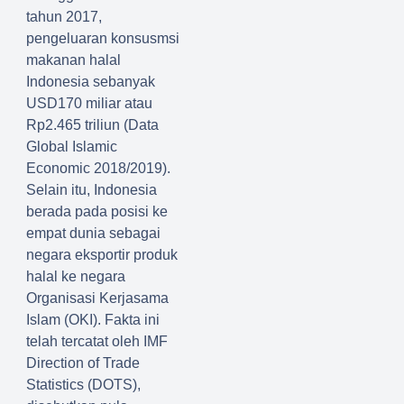
tahun 2017,
pengeluaran konsusmsi
makanan halal
Indonesia sebanyak
USD170 miliar atau
Rp2.465 triliun (Data
Global Islamic
Economic 2018/2019).
Selain itu, Indonesia
berada pada posisi ke
empat dunia sebagai
negara eksportir produk
halal ke negara
Organisasi Kerjasama
Islam (OKI). Fakta ini
telah tercatat oleh IMF
Direction of Trade
Statistics (DOTS),