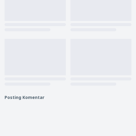
Posting Komentar