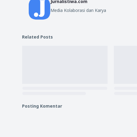
Jurnalistiwa.com
Media Kolaborasi dan Karya
Related Posts
Posting Komentar