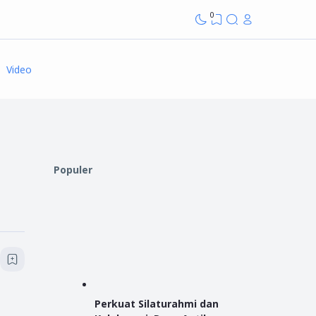
0
Video
Populer
Perkuat Silaturahmi dan