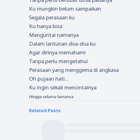
Ku mungkin belum sampaikan
Segala perasaan ku
Ku hanya bisa
Menguntai namanya
Dalam lantunan doa-doa ku
Agar dirinya memahami
Tanpa perlu mengetahui
Perasaan yang menggema di angkasa
Oh pujaan hati...
Ku ingin sekali mencintainya
Hingga selama-lamanya
Related Posts