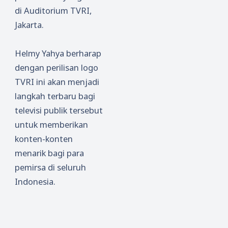
Agama
di Auditorium TVRI,
Jakarta.
Helmy Yahya berharap
dengan perilisan logo
TVRI ini akan menjadi
langkah terbaru bagi
televisi publik tersebut
untuk memberikan
konten-konten
menarik bagi para
pemirsa di seluruh
Indonesia.