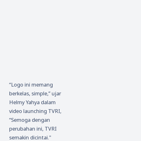
“Logo ini memang
berkelas, simple,” ujar
Helmy Yahya dalam
video launching TVRI,
“Semoga dengan
perubahan ini, TVRI
semakin dicintai."