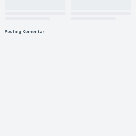
Posting Komentar