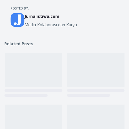
POSTED BY:
Jurnalistiwa.com
Media Kolaborasi dan Karya
Related Posts