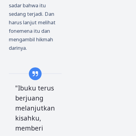
sadar bahwa itu
sedang terjadi. Dan
harus lanjut melihat
fonemena itu dan
mengambil hikmah
darinya.
"Ibuku terus
berjuang
melanjutkan
kisahku,
memberi