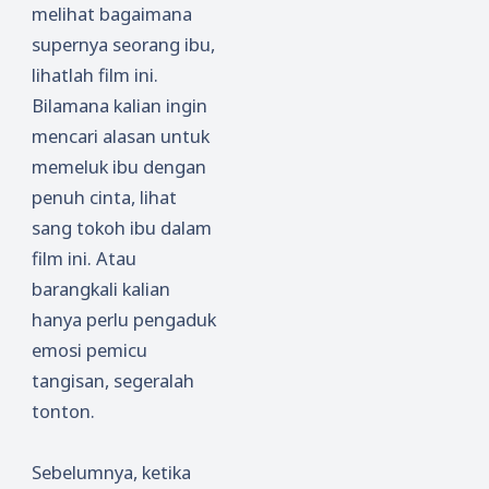
melihat bagaimana
supernya seorang ibu,
lihatlah film ini.
Bilamana kalian ingin
mencari alasan untuk
memeluk ibu dengan
penuh cinta, lihat
sang tokoh ibu dalam
film ini. Atau
barangkali kalian
hanya perlu pengaduk
emosi pemicu
tangisan, segeralah
tonton.
Sebelumnya, ketika