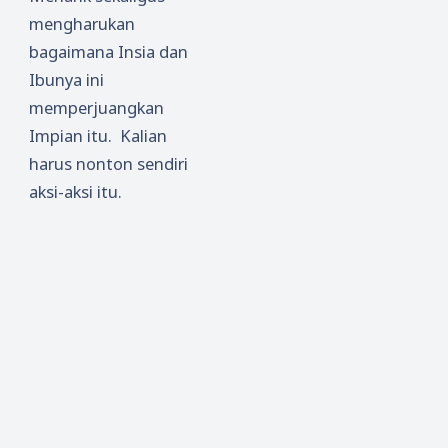
mengharukan
bagaimana Insia dan
Ibunya ini
memperjuangkan
Impian itu. Kalian
harus nonton sendiri
aksi-aksi itu.