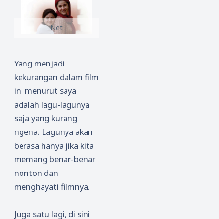
Net
Yang menjadi
kekurangan dalam film
ini menurut saya
adalah lagu-lagunya
saja yang kurang
ngena. Lagunya akan
berasa hanya jika kita
memang benar-benar
nonton dan
menghayati filmnya.
Juga satu lagi, di sini