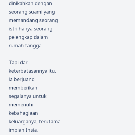
dinikahkan dengan
seorang suami yang
memandang seorang
istri hanya seorang
pelengkap dalam
rumah tangga.
Tapi dari
keterbatasannya itu,
ia berjuang
memberikan
segalanya untuk
memenuhi
kebahagiaan
keluarganya, terutama
impian Insia.