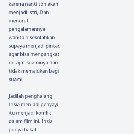
karena nanti toh akan
menjadi istri, Dan
menurut
pengalamannya
wanita disekolahkan
supaya menjadi pintar,
agar bisa mengangkat
derajat suaminya dan
tidak memalukan bagi
suami.
Jadilah penghalang
Insia menjadi penyayi
itu menjadi konflik
dalam film ini. Insia
punya bakat