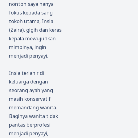
nonton saya hanya
fokus kepada sang
tokoh utama, Insia
(Zaira), gigih dan keras
kepala mewujudkan
mimpinya, ingin
menjadi penyayi.
Insia terlahir di
keluarga dengan
seorang ayah yang
masih konservatif
memandang wanita.
Baginya wanita tidak
pantas berprofesi
menjadi penyayi,