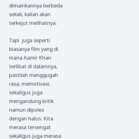
dimainkannya berbeda
sekali, kalian akan
terkejut melihatnya.
Tapi juga seperti
biasanya film yang di
mana Aamir Khan
terlibat di dalamnya,
pastilah menggugah
rasa, memotivasi,
sekaligus juga
mengandung kritik
namun dipoles
dengan halus. Kita
merasa tersengat
sekaligus juga merasa