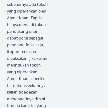
sebenarnya ada tokoh
yang diperankan oleh
Aamir Khan. Tapi ia
hanya menjadi tokoh
pendukung di sini,
dapat porsi sebagai
penolong Insia saja,
itupun terkesan
dipaksakan. Jika kalian
merindukan tokoh
yang diperankan
Aamir Khan seperti di
film-film sebelumnya,
kalian tidak akan
mendapatinya di sini.
Karena karakter yang