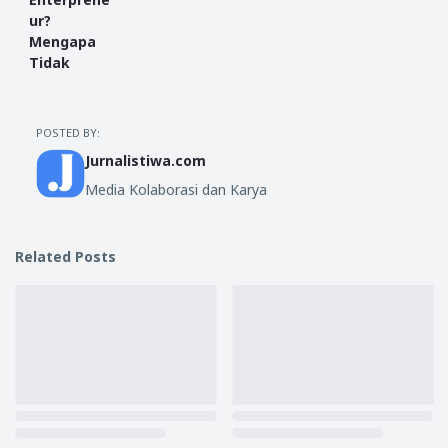
ur?
Mengapa
Tidak
POSTED BY:
Jurnalistiwa.com
Media Kolaborasi dan Karya
Related Posts