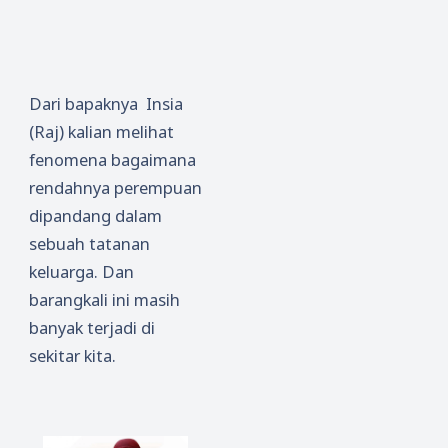
Dari bapaknya Insia
(Raj) kalian melihat
fenomena bagaimana
rendahnya perempuan
dipandang dalam
sebuah tatanan
keluarga. Dan
barangkali ini masih
banyak terjadi di
sekitar kita.