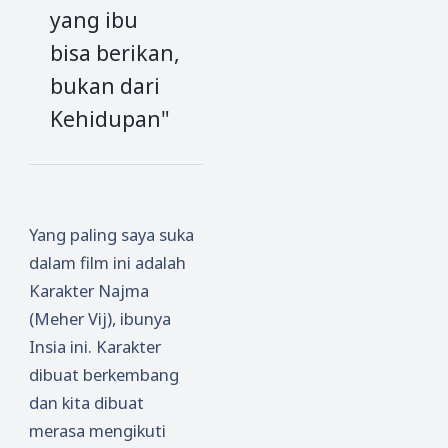
yang ibu
bisa berikan,
bukan dari
Kehidupan"
Yang paling saya suka
dalam film ini adalah
Karakter Najma
(Meher Vij), ibunya
Insia ini. Karakter
dibuat berkembang
dan kita dibuat
merasa mengikuti