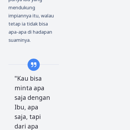
mendukung
impiannya itu, walau
tetap ia tidak bisa
apa-apa di hadapan
suaminya.
"Kau bisa
minta apa
saja dengan
Ibu, apa
saja, tapi
dari apa