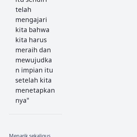
telah
mengajari
kita bahwa
kita harus
meraih dan
mewujudka
n impian itu
setelah kita
menetapkan
nya"
Menarik sekaligus