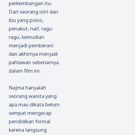
perkembangan itu.
Dari seorang istri dan
ibu yang polos,
penakut, naif, ragu-
ragu, kemudian
menjadi pemberani
dan akhirnya menjadi
pahlawan sebenarnya
dalam film ini.
Najma hanyalah
seorang wanita yang
apa mau dikata belum
sempat mengecap
pendidikan formal
karena langsung