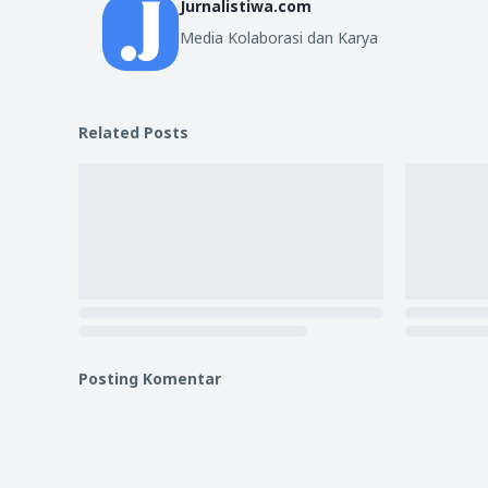
Jurnalistiwa.com
Media Kolaborasi dan Karya
Related Posts
Posting Komentar